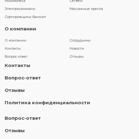
Моноколеса
Сегвеи
Электросамокаты
Массажные кресла
Сортировщики банкнот
О компании
О компании
Сотрудники
Контакты
Новости
Вопрос-ответ
Отзывы
Контакты
Вопрос-ответ
Отзывы
Политика конфиденциальности
Вопрос-ответ
Отзывы