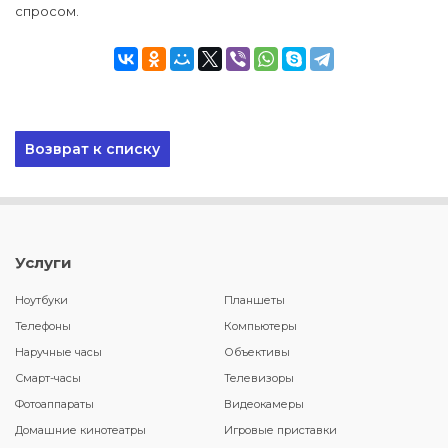
спросом.
Возврат к списку
Услуги
Ноутбуки
Планшеты
Телефоны
Компьютеры
Наручные часы
Объективы
Смарт-часы
Телевизоры
Фотоаппараты
Видеокамеры
Домашние кинотеатры
Игровые приставки