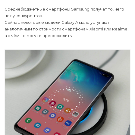
Среднебюджетные смартфоны Samsung получат то, чего
нет у конкурентов.
Сейчас некоторые модели Galaxy A мало уступают
аналогичным по стоимости смартфонам Xiaomi или Realme,
а в чём-то могут и превосходить.