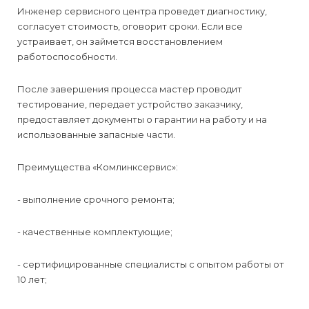
Инженер сервисного центра проведет диагностику,
согласует стоимость, оговорит сроки. Если все
устраивает, он займется восстановлением
работоспособности.
После завершения процесса мастер проводит
тестирование, передает устройство заказчику,
предоставляет документы о гарантии на работу и на
использованные запасные части.
Преимущества «Комлинксервис»:
- выполнение срочного ремонта;
- качественные комплектующие;
- сертифицированные специалисты с опытом работы от
10 лет;