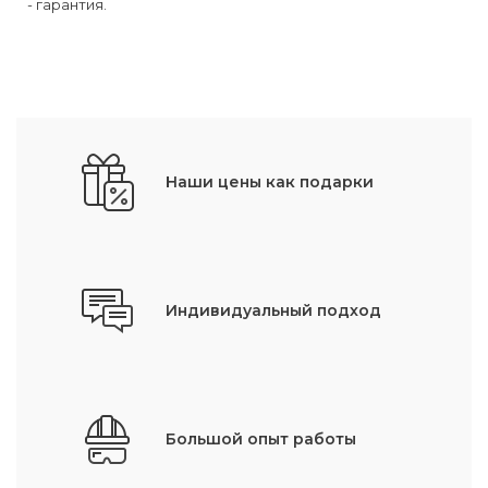
- гарантия.
Наши цены как подарки
Индивидуальный подход
Большой опыт работы