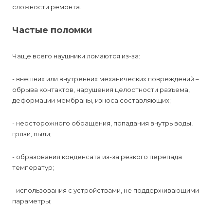
сложности ремонта.
Частые поломки
Чаще всего наушники ломаются из-за:
- внешних или внутренних механических повреждений –
обрыва контактов, нарушения целостности разъема,
деформации мембраны, износа составляющих;
- неосторожного обращения, попадания внутрь воды,
грязи, пыли;
- образования конденсата из-за резкого перепада
температур;
- использования с устройствами, не поддерживающими
параметры;