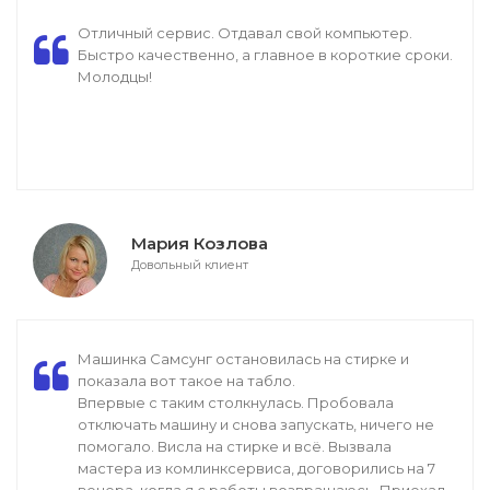
Отличный сервис. Отдавал свой компьютер.
Быстро качественно, а главное в короткие сроки.
Молодцы!
Мария Козлова
Довольный клиент
Машинка Самсунг остановилась на стирке и
показала вот такое на табло.
Впервые с таким столкнулась. Пробовала
отключать машину и снова запускать, ничего не
помогало. Висла на стирке и всё. Вызвала
мастера из комлинксервиса, договорились на 7