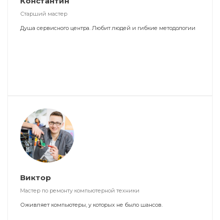
Константин
Старший мастер
Душа сервисного центра. Любит людей и гибкие методологии
Виктор
Мастер по ремонту компьютерной техники
Оживляет компьютеры, у которых не было шансов.