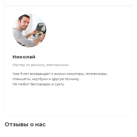
Николай
Мастер по ремонту электроники
Уже 9 лет возвращает к жизни мониторы, телевизоры,
планшеты, ноутбуки и другую технику.
Не любит беспорядок и суету.
Отзывы о нас