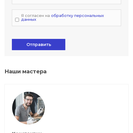
Я согласен на
обработку персональных
данных
Отправить
Наши мастера