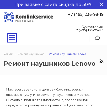
При заявке с сайта скидка до 30%!
+7 (495) 236-98-19
Бухгалтерия:
7 (495) 135-27-83
Услуги
Ремонт наушников
Ремонт наушников Lenovo
Ремонт наушников Lenovo
Мастера сервисного центра «Комлинксервис»
оказывают услуги по ремонту наушников в Москве.
Сначала выполняется диагностика, позволяющая
определить причину неисправности. Цена зависит от