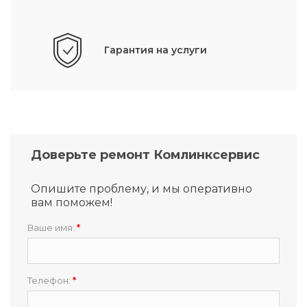
Гарантия на услуги
Доверьте ремонт Комлинксервис
Опишите проблему, и мы оперативно
вам поможем!
Ваше имя:
*
Телефон:
*