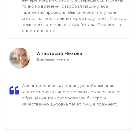
вечера, когда я с работы возвращаюсь. Приехал
точно ко времени, разобрал машину, всё
тщательно проверил. Выяснилось, что у меня
сгорел нагреватель, который воду греет. Мастер
поменял его, и машина заработала. Спасибо за
оперативность!
Анастасия Чехова
Довольный клиент
Очень понравился сервис данной компании.
Мастер приехал через несколько часов после
обращения. Ремонт проведен быстро и
качественно. Духовка печет лучше прежнего.