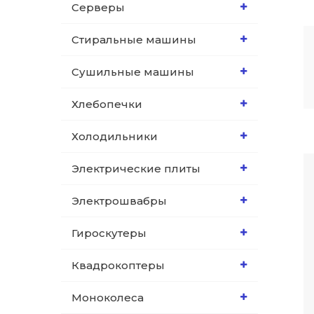
Серверы
Стиральные машины
Сушильные машины
Хлебопечки
Холодильники
Электрические плиты
Электрошвабры
Гироскутеры
Квадрокоптеры
Моноколеса