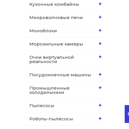
Кухонные комбайны
Микроволновые печи
Моноблоки
Морозильные камеры
Очки виртуальной
реальности
Посудомоечные машины
Промышленные
холодильники
Пылесосы
Роботы-пылесосы