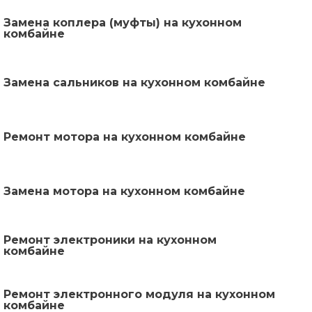
Замена коплера (муфты) на кухонном
комбайне
Замена сальников на кухонном комбайне
Ремонт мотора на кухонном комбайне
Замена мотора на кухонном комбайне
Ремонт электроники на кухонном
комбайне
Ремонт электронного модуля на кухонном
комбайне