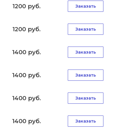
1200 руб.
Заказать
1200 руб.
Заказать
1400 руб.
Заказать
1400 руб.
Заказать
1400 руб.
Заказать
1400 руб.
Заказать