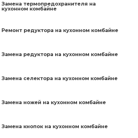
Замена термопредохранителя на
кухонном комбайне
Ремонт редуктора на кухонном комбайне
Замена редуктора на кухонном комбайне
Замена селектора на кухонном комбайне
Замена ножей на кухонном комбайне
Замена кнопок на кухонном комбайне