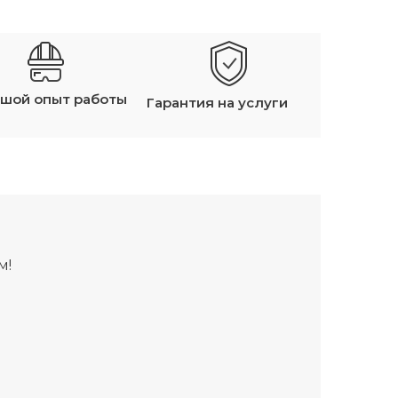
шой опыт работы
Гарантия на услуги
м!