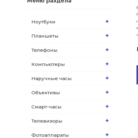
Меню раздела
Ноутбуки
Планшеты
Телефоны
Компьютеры
Наручные часы
Объективы
Смарт-часы
Телевизоры
Фотоаппараты