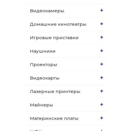
Видеокамеры
Домашние кинотеатры
Игровые приставки
Наушники
Проекторы
Видеокарты
Лазерные принтеры
Майнеры
Материнские платы