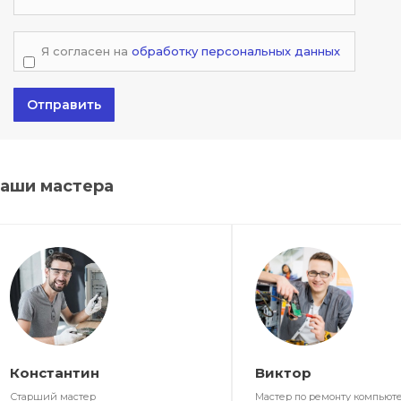
Я согласен на
обработку персональных данных
Отправить
аши мастера
Константин
Виктор
Старший мастер
Мастер по ремонту компьют