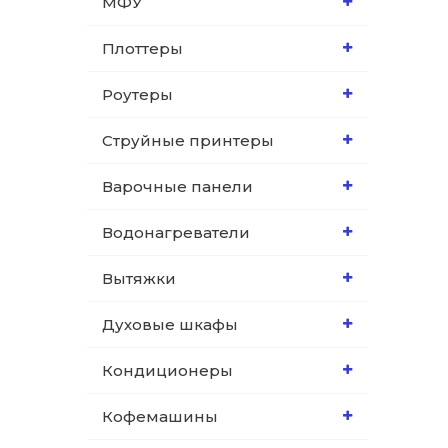
МФУ
Плоттеры
Роутеры
Струйные принтеры
Варочные панели
Водонагреватели
Вытяжки
Духовые шкафы
Кондиционеры
Кофемашины