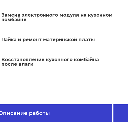
Замена электронного модуля на кухонном
комбайне
Пайка и ремонт материнской платы
Восстановление кухонного комбайна
после влаги
Описание работы