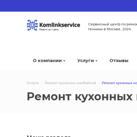
Сервисный центр по ремо
техники в Москве, 2024
О компании
Услуги
Отзывы
Услуги
Ремонт кухонных комбайнов
Ремонт кухонных к
Ремонт кухонных 