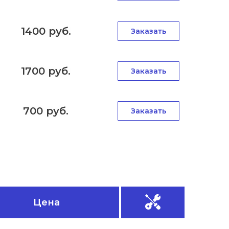
1400 руб.
Заказать
1700 руб.
Заказать
700 руб.
Заказать
Цена