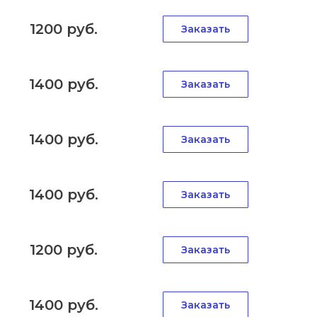
1200 руб.
Заказать
1400 руб.
Заказать
1400 руб.
Заказать
1400 руб.
Заказать
1200 руб.
Заказать
1400 руб.
Заказать