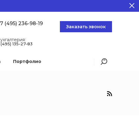
7 (495) 236-98-19
Заказать звонок
ухгалтерия:
 (495) 135-27-83
а
Портфолио