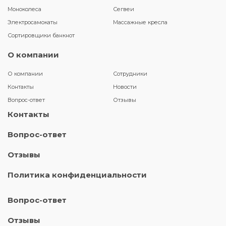
Моноколеса
Сегвеи
Электросамокаты
Массажные кресла
Сортировщики банкнот
О компании
О компании
Сотрудники
Контакты
Новости
Вопрос-ответ
Отзывы
Контакты
Вопрос-ответ
Отзывы
Политика конфиденциальности
Вопрос-ответ
Отзывы