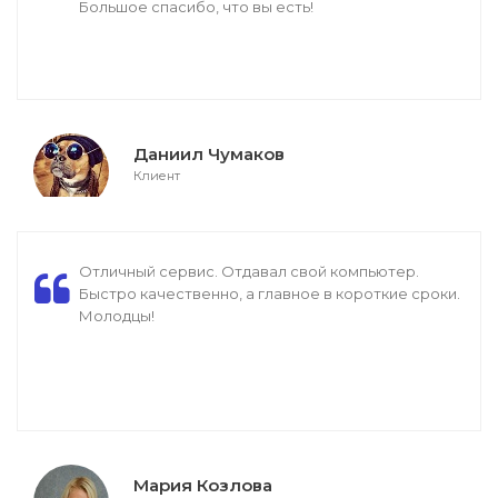
Большое спасибо, что вы есть!
Даниил Чумаков
Клиент
Отличный сервис. Отдавал свой компьютер.
Быстро качественно, а главное в короткие сроки.
Молодцы!
Мария Козлова