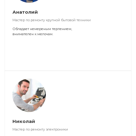
Анатолий
Мастер по ремонту крупной бытовой техники
Обладает немереным терпением,
внимателен к мелочам.
Николай
Мастер по ремонту электроники