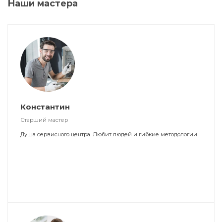
Наши мастера
Константин
Старший мастер
Душа сервисного центра. Любит людей и гибкие методологии