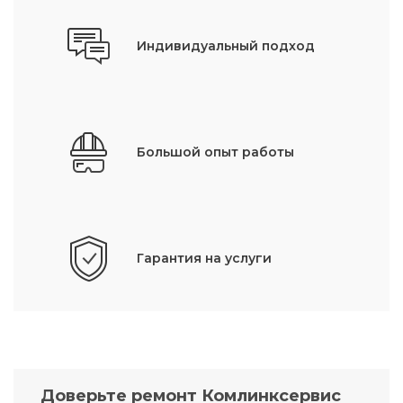
Индивидуальный подход
Большой опыт работы
Гарантия на услуги
Доверьте ремонт Комлинксервис