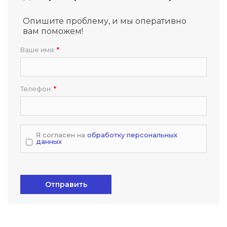
Опишите проблему, и мы оперативно
вам поможем!
Ваше имя:
*
Телефон:
*
Я согласен на
обработку персональных
данных
Отправить