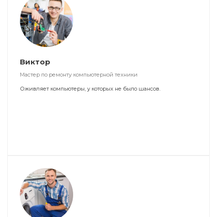
Виктор
Мастер по ремонту компьютерной техники
Оживляет компьютеры, у которых не было шансов.