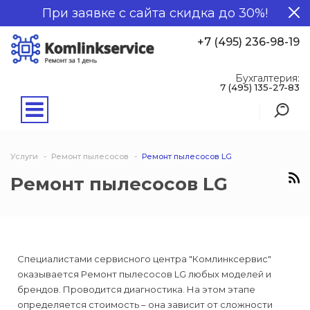
При заявке с сайта скидка до 30%!
+7 (495) 236-98-19
Бухгалтерия:
7 (495) 135-27-83
Услуги
Ремонт пылесосов
Ремонт пылесосов LG
Ремонт пылесосов LG
Специалистами сервисного центра "Комлинксервис"
оказывается Ремонт пылесосов LG любых моделей и
брендов. Проводится диагностика. На этом этапе
определяется стоимость – она зависит от сложности