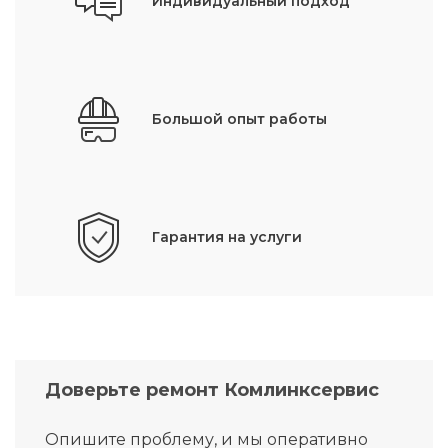
Индивидуальный подход
Большой опыт работы
Гарантия на услуги
Доверьте ремонт Комлинксервис
Опишите проблему, и мы оперативно