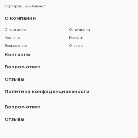
Сортировщики банкнот
О компании
О компании
Сотрудники
Контакты
Новости
Вопрос-ответ
Отзывы
Контакты
Вопрос-ответ
Отзывы
Политика конфиденциальности
Вопрос-ответ
Отзывы