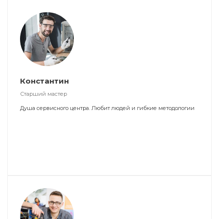
Константин
Старший мастер
Душа сервисного центра. Любит людей и гибкие методологии