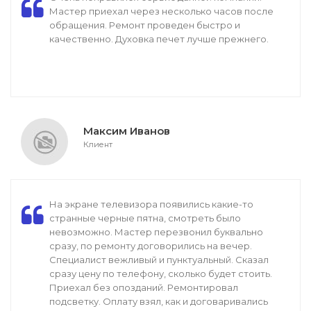
Мастер приехал через несколько часов после
обращения. Ремонт проведен быстро и
качественно. Духовка печет лучше прежнего.
Максим Иванов
Клиент
На экране телевизора появились какие-то
странные черные пятна, смотреть было
невозможно. Мастер перезвонил буквально
сразу, по ремонту договорились на вечер.
Специалист вежливый и пунктуальный. Сказал
сразу цену по телефону, сколько будет стоить.
Приехал без опозданий. Ремонтировал
подсветку. Оплату взял, как и договаривались