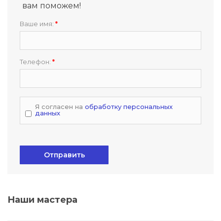
вам поможем!
Ваше имя:
*
Телефон:
*
Я согласен на
обработку персональных
данных
Отправить
Наши мастера