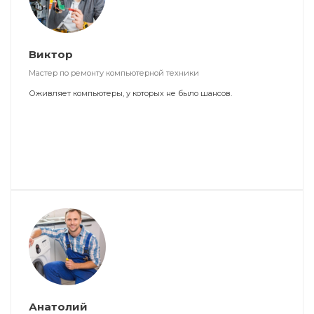
Виктор
Мастер по ремонту компьютерной техники
Оживляет компьютеры, у которых не было шансов.
Анатолий