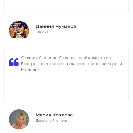
Даниил Чумаков
Клиент
Отличный сервис. Отдавал свой компьютер.
Быстро качественно, а главное в короткие сроки.
Молодцы!
Мария Козлова
Довольный клиент