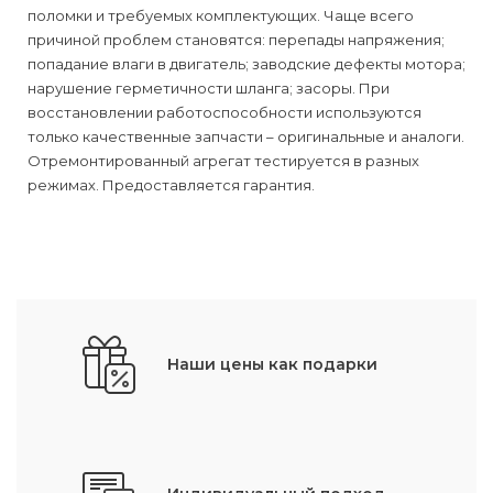
поломки и требуемых комплектующих. Чаще всего
причиной проблем становятся: перепады напряжения;
попадание влаги в двигатель; заводские дефекты мотора;
нарушение герметичности шланга; засоры. При
восстановлении работоспособности используются
только качественные запчасти – оригинальные и аналоги.
Отремонтированный агрегат тестируется в разных
режимах. Предоставляется гарантия.
Наши цены как подарки