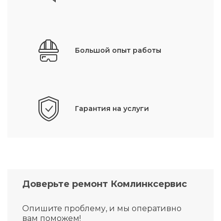
Большой опыт работы
Гарантия на услуги
Доверьте ремонт Комлинксервис
Опишите проблему, и мы оперативно
вам поможем!