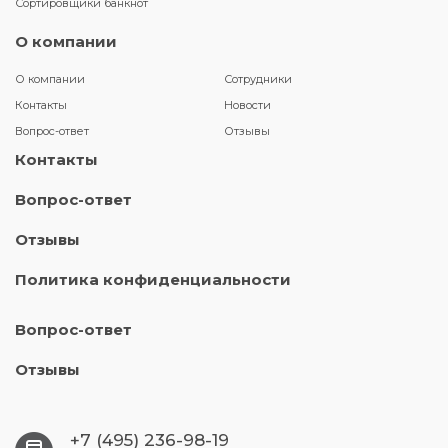
Сортировщики банкнот
О компании
О компании
Сотрудники
Контакты
Новости
Вопрос-ответ
Отзывы
Контакты
Вопрос-ответ
Отзывы
Политика конфиденциальности
Вопрос-ответ
Отзывы
+7 (495) 236-98-19