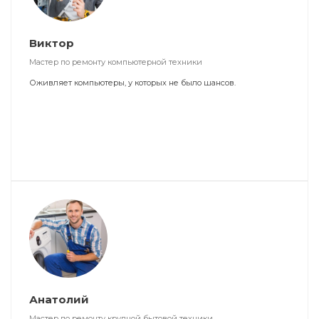
Виктор
Мастер по ремонту компьютерной техники
Оживляет компьютеры, у которых не было шансов.
Анатолий
Мастер по ремонту крупной бытовой техники