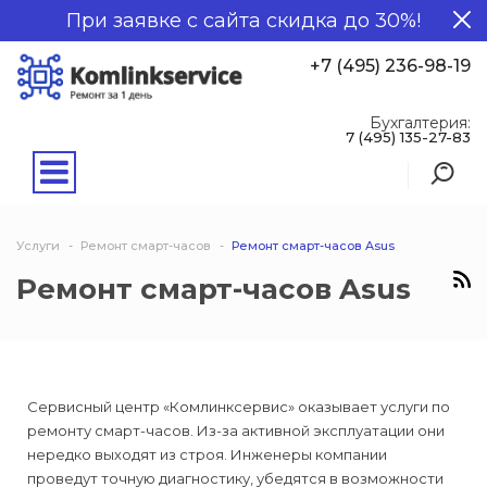
При заявке с сайта скидка до 30%!
+7 (495) 236-98-19
Бухгалтерия:
7 (495) 135-27-83
Услуги
Ремонт смарт-часов
Ремонт смарт-часов Asus
Ремонт смарт-часов Asus
Сервисный центр «Комлинксервис» оказывает услуги по
ремонту смарт-часов. Из-за активной эксплуатации они
нередко выходят из строя. Инженеры компании
проведут точную диагностику, убедятся в возможности