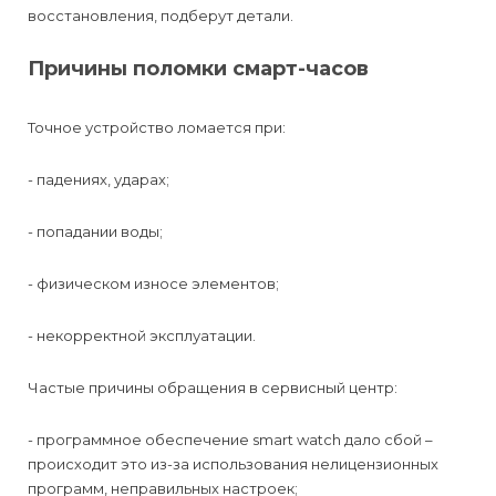
восстановления, подберут детали.
Причины поломки смарт-часов
Точное устройство ломается при:
- падениях, ударах;
- попадании воды;
- физическом износе элементов;
- некорректной эксплуатации.
Частые причины обращения в сервисный центр:
- программное обеспечение smart watch дало сбой –
происходит это из-за использования нелицензионных
программ, неправильных настроек;