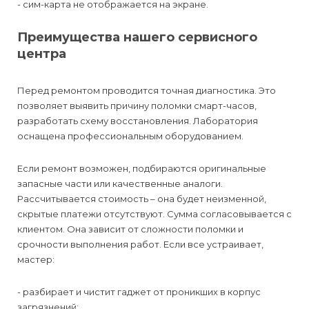
- сим-карта не отображается на экране.
Преимущества нашего сервисного
центра
Перед ремонтом проводится точная диагностика. Это
позволяет выявить причину поломки смарт-часов,
разработать схему восстановления. Лаборатория
оснащена профессиональным оборудованием.
Если ремонт возможен, подбираются оригинальные
запасные части или качественные аналоги.
Рассчитывается стоимость – она будет неизменной,
скрытые платежи отсутствуют. Сумма согласовывается с
клиентом. Она зависит от сложности поломки и
срочности выполнения работ. Если все устраивает,
мастер:
- разбирает и чистит гаджет от проникших в корпус
загрязнений;