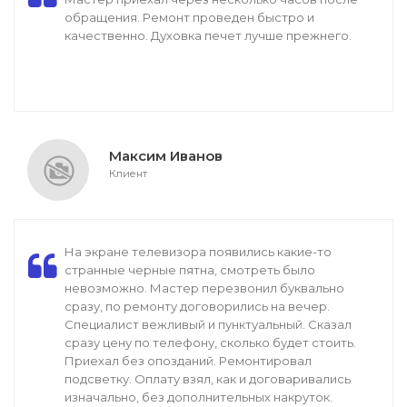
обращения. Ремонт проведен быстро и
качественно. Духовка печет лучше прежнего.
Максим Иванов
Клиент
На экране телевизора появились какие-то
странные черные пятна, смотреть было
невозможно. Мастер перезвонил буквально
сразу, по ремонту договорились на вечер.
Специалист вежливый и пунктуальный. Сказал
сразу цену по телефону, сколько будет стоить.
Приехал без опозданий. Ремонтировал
подсветку. Оплату взял, как и договаривались
изначально, без дополнительных накруток.