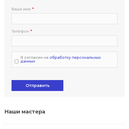
Ваше имя:
*
Телефон:
*
Я согласен на
обработку персональных
данных
Отправить
Наши мастера