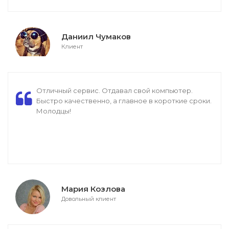
Даниил Чумаков
Клиент
Отличный сервис. Отдавал свой компьютер.
Быстро качественно, а главное в короткие сроки.
Молодцы!
Мария Козлова
Довольный клиент