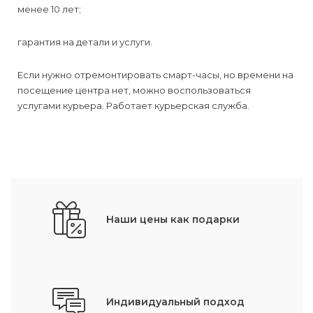
менее 10 лет;
гарантия на детали и услуги.
Если нужно отремонтировать смарт-часы, но времени на
посещение центра нет, можно воспользоваться
услугами курьера. Работает курьерская служба.
Наши цены как подарки
Индивидуальный подход