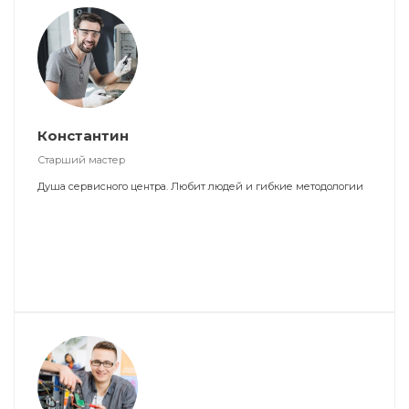
Константин
Старший мастер
Душа сервисного центра. Любит людей и гибкие методологии