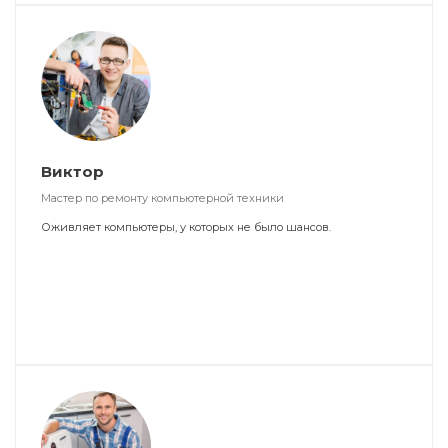
Виктор
Мастер по ремонту компьютерной техники
Оживляет компьютеры, у которых не было шансов.