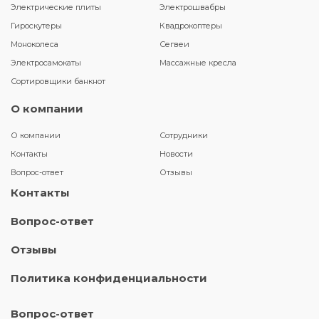
Электрические плиты
Электрошвабры
Гироскутеры
Квадрокоптеры
Моноколеса
Сегвеи
Электросамокаты
Массажные кресла
Сортировщики банкнот
О компании
О компании
Сотрудники
Контакты
Новости
Вопрос-ответ
Отзывы
Контакты
Вопрос-ответ
Отзывы
Политика конфиденциальности
Вопрос-ответ