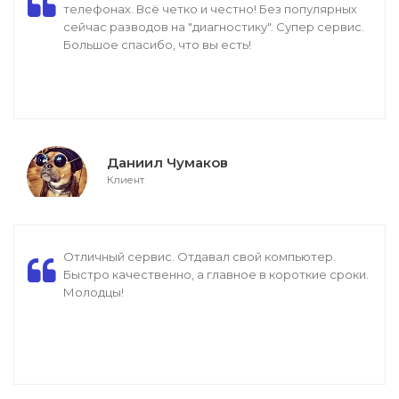
телефонах. Всё четко и честно! Без популярных
сейчас разводов на "диагностику". Супер сервис.
Большое спасибо, что вы есть!
Даниил Чумаков
Клиент
Отличный сервис. Отдавал свой компьютер.
Быстро качественно, а главное в короткие сроки.
Молодцы!