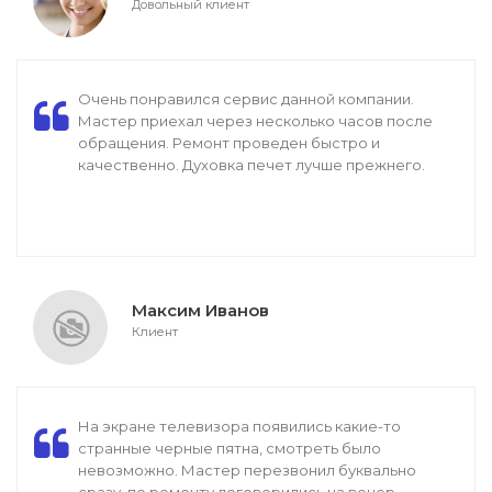
Довольный клиент
Очень понравился сервис данной компании.
Мастер приехал через несколько часов после
обращения. Ремонт проведен быстро и
качественно. Духовка печет лучше прежнего.
Максим Иванов
Клиент
На экране телевизора появились какие-то
странные черные пятна, смотреть было
невозможно. Мастер перезвонил буквально