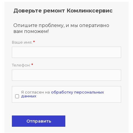
Доверьте ремонт Комлинксервис
Опишите проблему, и мы оперативно
вам поможем!
Ваше имя:
*
Телефон:
*
Я согласен на
обработку персональных
данных
Отправить