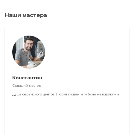
Наши мастера
Константин
Старший мастер
Душа сервисного центра. Любит людей и гибкие методологии