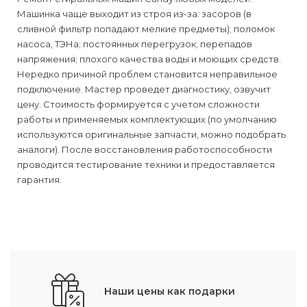
Машинка чаще выходит из строя из-за: засоров (в
сливной фильтр попадают мелкие предметы); поломок
насоса, ТЭНа; постоянных перегрузок; перепадов
напряжения; плохого качества воды и моющих средств.
Нередко причиной проблем становится неправильное
подключение. Мастер проведет диагностику, озвучит
цену. Стоимость формируется с учетом сложности
работы и применяемых комплектующих (по умолчанию
используются оригинальные запчасти, можно подобрать
аналоги). После восстановления работоспособности
проводится тестирование техники и предоставляется
гарантия.
Наши цены как подарки