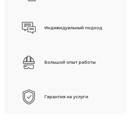
Индивидуальный подход
Большой опыт работы
Гарантия на услуги