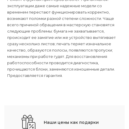
эксплуатации даже самые надежные модели со
временем перестают функционировать корректно,
возникают поломки разной степени сложности. Чаще
всего причиной обращения в мастерскую становятся
следующие проблемы: бумага не захватывается,
происходит ее замятие или же устройство вытягивает
сразу несколько листов; печать теряет изначальное
качество, образуются полосы, появляются пропуски;
механизмы при работе гудят. Для восстановления
работоспособности проводится диагностика,
прочищаются блоки, заменяются изношенные детали.
Предоставляется гарантия.
Наши цены как подарки