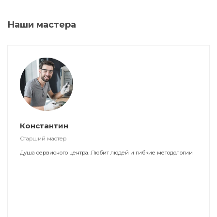
Наши мастера
Константин
Старший мастер
Душа сервисного центра. Любит людей и гибкие методологии