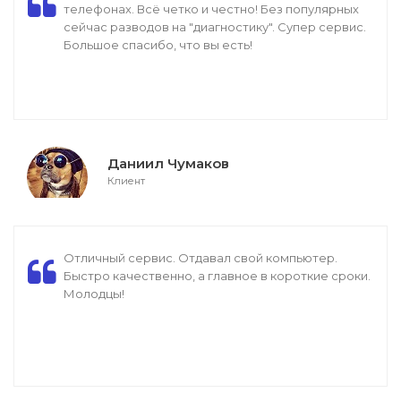
телефонах. Всё четко и честно! Без популярных
сейчас разводов на "диагностику". Супер сервис.
Большое спасибо, что вы есть!
Даниил Чумаков
Клиент
Отличный сервис. Отдавал свой компьютер.
Быстро качественно, а главное в короткие сроки.
Молодцы!