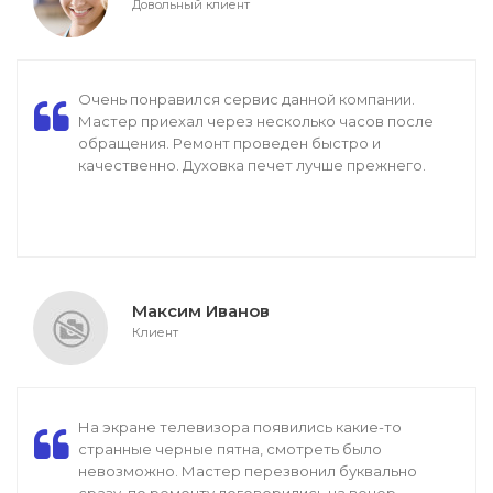
Довольный клиент
Очень понравился сервис данной компании.
Мастер приехал через несколько часов после
обращения. Ремонт проведен быстро и
качественно. Духовка печет лучше прежнего.
Максим Иванов
Клиент
На экране телевизора появились какие-то
странные черные пятна, смотреть было
невозможно. Мастер перезвонил буквально