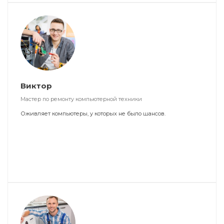
Виктор
Мастер по ремонту компьютерной техники
Оживляет компьютеры, у которых не было шансов.