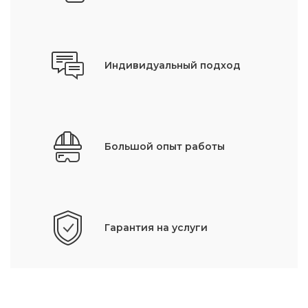
Индивидуальный подход
Большой опыт работы
Гарантия на услуги