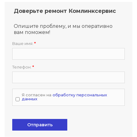
Доверьте ремонт Комлинксервис
Опишите проблему, и мы оперативно
вам поможем!
Ваше имя:
*
Телефон:
*
Я согласен на
обработку персональных
данных
Отправить