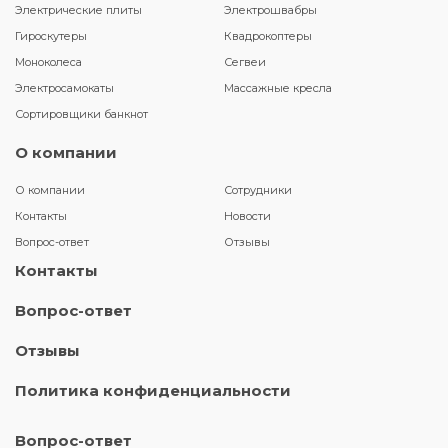
Электрические плиты
Электрошвабры
Гироскутеры
Квадрокоптеры
Моноколеса
Сегвеи
Электросамокаты
Массажные кресла
Сортировщики банкнот
О компании
О компании
Сотрудники
Контакты
Новости
Вопрос-ответ
Отзывы
Контакты
Вопрос-ответ
Отзывы
Политика конфиденциальности
Вопрос-ответ