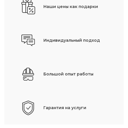
Наши цены как подарки
Индивидуальный подход
Большой опыт работы
Гарантия на услуги