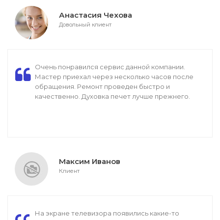
Анастасия Чехова
Довольный клиент
Очень понравился сервис данной компании.
Мастер приехал через несколько часов после
обращения. Ремонт проведен быстро и
качественно. Духовка печет лучше прежнего.
Максим Иванов
Клиент
На экране телевизора появились какие-то