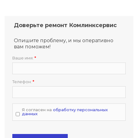
Доверьте ремонт Комлинксервис
Опишите проблему, и мы оперативно
вам поможем!
Ваше имя:
*
Телефон:
*
Я согласен на
обработку персональных
данных