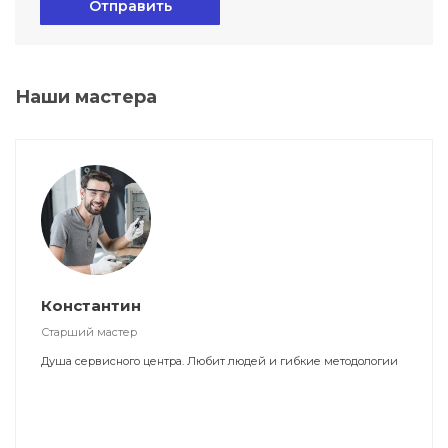
Отправить
Наши мастера
Константин
Старший мастер
Душа сервисного центра. Любит людей и гибкие методологии