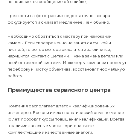
но появляется сообщение об ошибке;
- резкости на фотографиях недостаточно, аппарат
фокусируется и снимает медленнее, чем обычно.
Необходимо обратиться к мастеру при намокании
камеры. Если своевременно не заняться сушкой и
чисткой, то ротор мотора окислится и заклинится,
нарушится контакт с щетками. Нужна замена детали или
всей оптической системы. Инженеры компании проведут
переборку и чистку объектива, восстановят нормальную
работу.
Преимущества сервисного центра
Компания располагает штатом квалифицированных
инженеров. Все они имеют практический опыт не менее
10 лет, проходят курсы повышения квалификации. Всегда
в наличии запасные части – оригинальные
комплектующие и качественные аналоги.