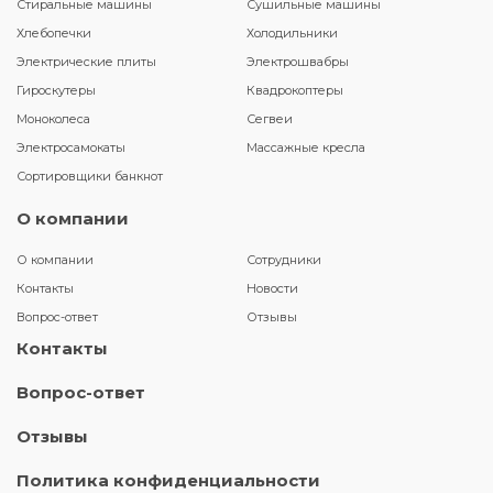
Стиральные машины
Сушильные машины
Хлебопечки
Холодильники
Электрические плиты
Электрошвабры
Гироскутеры
Квадрокоптеры
Моноколеса
Сегвеи
Электросамокаты
Массажные кресла
Сортировщики банкнот
О компании
О компании
Сотрудники
Контакты
Новости
Вопрос-ответ
Отзывы
Контакты
Вопрос-ответ
Отзывы
Политика конфиденциальности