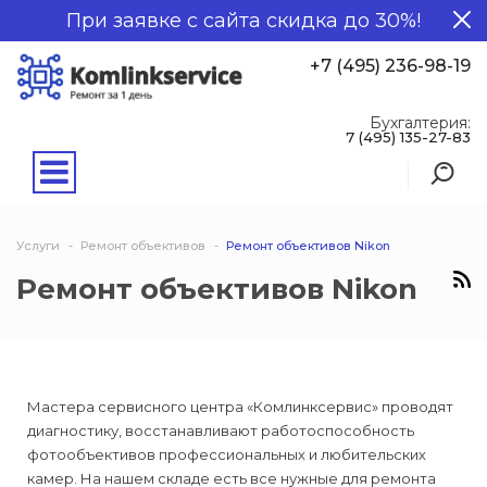
При заявке с сайта скидка до 30%!
+7 (495) 236-98-19
Бухгалтерия:
7 (495) 135-27-83
Услуги
Ремонт объективов
Ремонт объективов Nikon
Ремонт объективов Nikon
Мастера сервисного центра «Комлинксервис» проводят
диагностику, восстанавливают работоспособность
фотообъективов профессиональных и любительских
камер. На нашем складе есть все нужные для ремонта