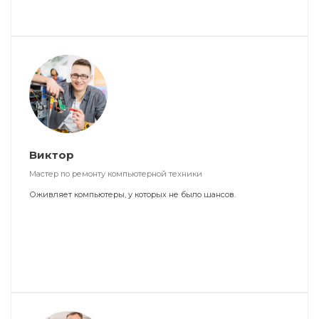
Виктор
Мастер по ремонту компьютерной техники
Оживляет компьютеры, у которых не было шансов.