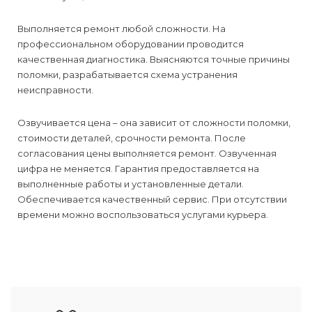
Выполняется ремонт любой сложности. На
профессиональном оборудовании проводится
качественная диагностика. Выясняются точные причины
поломки, разрабатывается схема устранения
неисправности.
Озвучивается цена – она зависит от сложности поломки,
стоимости деталей, срочности ремонта. После
согласования цены выполняется ремонт. Озвученная
цифра не меняется. Гарантия предоставляется на
выполненные работы и установленные детали.
Обеспечивается качественный сервис. При отсутствии
времени можно воспользоваться услугами курьера.