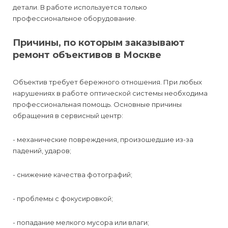
детали. В работе используется только
профессиональное оборудование.
Причины, по которым заказывают
ремонт объективов в Москве
Объектив требует бережного отношения. При любых
нарушениях в работе оптической системы необходима
профессиональная помощь. Основные причины
обращения в сервисный центр:
- механические повреждения, произошедшие из-за
падений, ударов;
- снижение качества фотографий;
- проблемы с фокусировкой;
- попадание мелкого мусора или влаги;