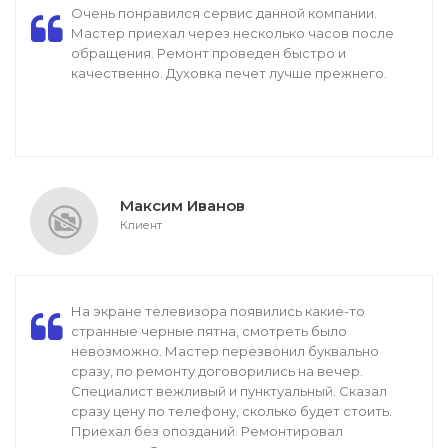
Очень понравился сервис данной компании.
Мастер приехал через несколько часов после
обращения. Ремонт проведен быстро и
качественно. Духовка печет лучше прежнего.
Максим Иванов
Клиент
На экране телевизора появились какие-то
странные черные пятна, смотреть было
невозможно. Мастер перезвонил буквально
сразу, по ремонту договорились на вечер.
Специалист вежливый и пунктуальный. Сказал
сразу цену по телефону, сколько будет стоить.
Приехал без опозданий. Ремонтировал