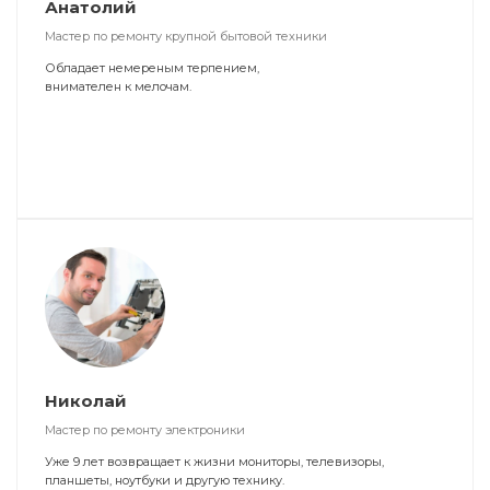
Анатолий
Мастер по ремонту крупной бытовой техники
Обладает немереным терпением,
внимателен к мелочам.
Николай
Мастер по ремонту электроники
Уже 9 лет возвращает к жизни мониторы, телевизоры,
планшеты, ноутбуки и другую технику.