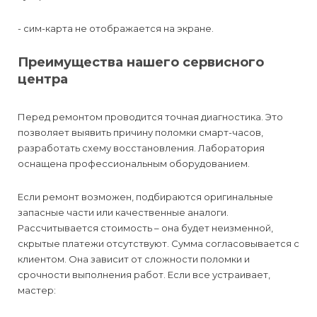
- сим-карта не отображается на экране.
Преимущества нашего сервисного
центра
Перед ремонтом проводится точная диагностика. Это
позволяет выявить причину поломки смарт-часов,
разработать схему восстановления. Лаборатория
оснащена профессиональным оборудованием.
Если ремонт возможен, подбираются оригинальные
запасные части или качественные аналоги.
Рассчитывается стоимость – она будет неизменной,
скрытые платежи отсутствуют. Сумма согласовывается с
клиентом. Она зависит от сложности поломки и
срочности выполнения работ. Если все устраивает,
мастер: