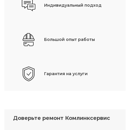
Индивидуальный подход
Большой опыт работы
Гарантия на услуги
Доверьте ремонт Комлинксервис