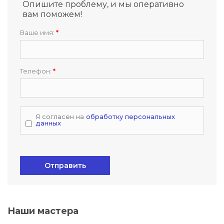
Опишите проблему, и мы оперативно
вам поможем!
Ваше имя:
*
Телефон:
*
Я согласен на
обработку персональных
данных
Отправить
Наши мастера