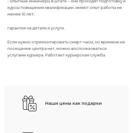
- опытные инженеры в штате – они проходят подготовку и
курсы повышения квалификации, имеют опыт работы не
менее 10 лет;
гарантия на детали и услуги.
Если нужно отремонтировать смарт-часы, но времени на
посещение центра нет, можно воспользоваться
услугами курьера. Работает курьерская служба.
Наши цены как подарки