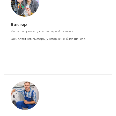
Виктор
Мастер по ремонту компьютерной техники
Оживляет компьютеры, у которых не было шансов.