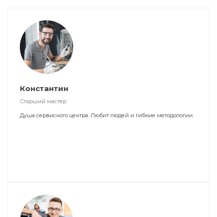
Константин
Старший мастер
Душа сервисного центра. Любит людей и гибкие методологии