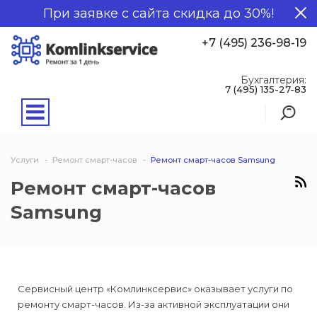
При заявке с сайта скидка до 30%!
+7 (495) 236-98-19
Бухгалтерия:
7 (495) 135-27-83
Услуги
Ремонт смарт-часов
Ремонт смарт-часов Samsung
Ремонт смарт-часов
Samsung
Сервисный центр «Комлинксервис» оказывает услуги по
ремонту смарт-часов. Из-за активной эксплуатации они