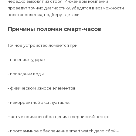
нередко выходят из строя. Инженеры компании
проведут точную диагностику, убедятся в возможности
восстановления, подберут детали.
Причины поломки смарт-часов
Точное устройство ломается при:
- падениях, ударах;
- попадании воды;
- физическом износе элементов;
- некорректной эксплуатации.
Частые причины обращения в сервисный центр:
- программное обеспечение smart watch дало сбой –