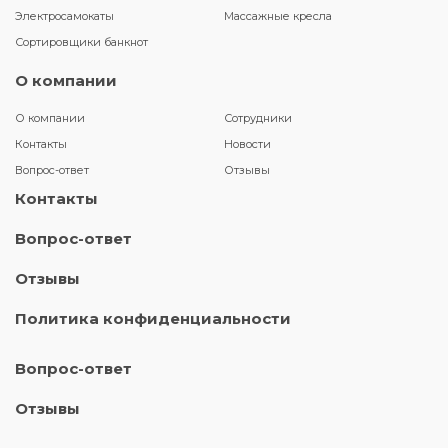
Электросамокаты
Массажные кресла
Сортировщики банкнот
О компании
О компании
Сотрудники
Контакты
Новости
Вопрос-ответ
Отзывы
Контакты
Вопрос-ответ
Отзывы
Политика конфиденциальности
Вопрос-ответ
Отзывы