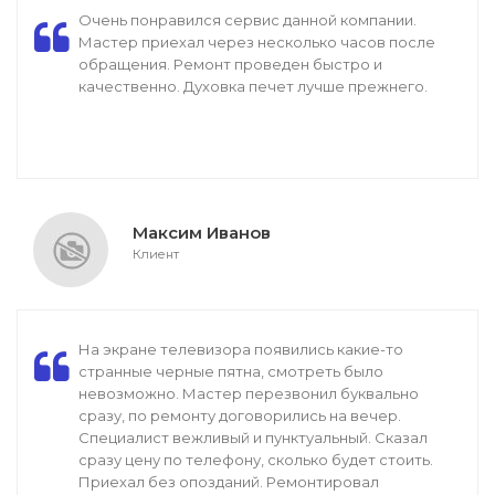
Очень понравился сервис данной компании.
Мастер приехал через несколько часов после
обращения. Ремонт проведен быстро и
качественно. Духовка печет лучше прежнего.
Максим Иванов
Клиент
На экране телевизора появились какие-то
странные черные пятна, смотреть было
невозможно. Мастер перезвонил буквально
сразу, по ремонту договорились на вечер.
Специалист вежливый и пунктуальный. Сказал
сразу цену по телефону, сколько будет стоить.
Приехал без опозданий. Ремонтировал