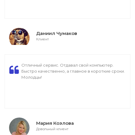
Даниил Чумаков
Клиент
Отличный сервис. Отдавал свой компьютер.
Быстро качественно, а главное в короткие сроки.
Молодцы!
Мария Козлова
Довольный клиент