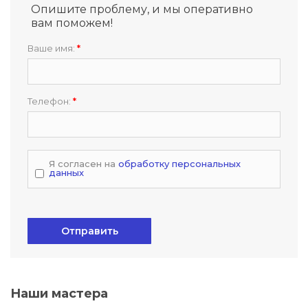
Опишите проблему, и мы оперативно
вам поможем!
Ваше имя:
*
Телефон:
*
Я согласен на
обработку персональных
данных
Отправить
Наши мастера