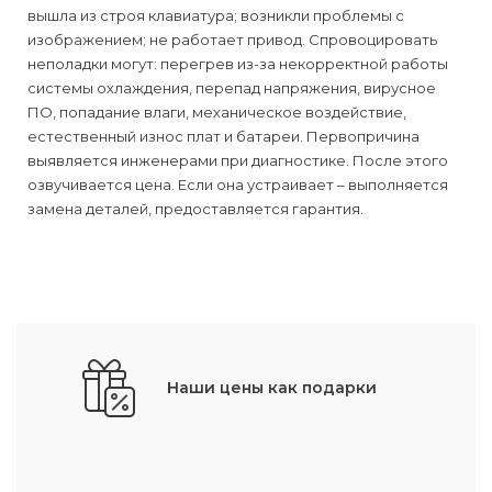
вышла из строя клавиатура; возникли проблемы с
изображением; не работает привод. Спровоцировать
неполадки могут: перегрев из-за некорректной работы
системы охлаждения, перепад напряжения, вирусное
ПО, попадание влаги, механическое воздействие,
естественный износ плат и батареи. Первопричина
выявляется инженерами при диагностике. После этого
озвучивается цена. Если она устраивает – выполняется
замена деталей, предоставляется гарантия.
Наши цены как подарки