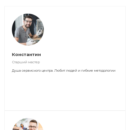
Константин
Старший мастер
Душа сервисного центра. Любит людей и гибкие методологии