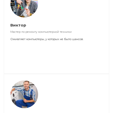
Виктор
Мастер по ремонту компьютерной техники
Оживляет компьютеры, у которых не было шансов.