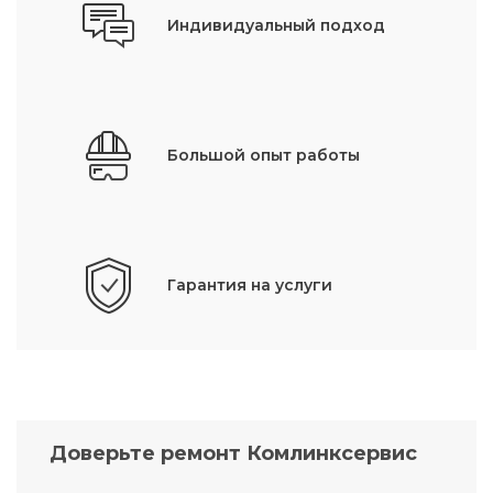
Индивидуальный подход
Большой опыт работы
Гарантия на услуги
Доверьте ремонт Комлинксервис