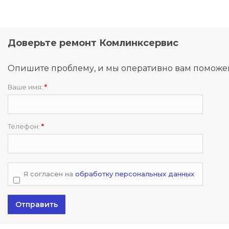
Доверьте ремонт Комлинксервис
Опишите проблему, и мы оперативно вам поможе
Ваше имя:
*
Телефон:
*
Я согласен на
обработку персональных данных
Отправить