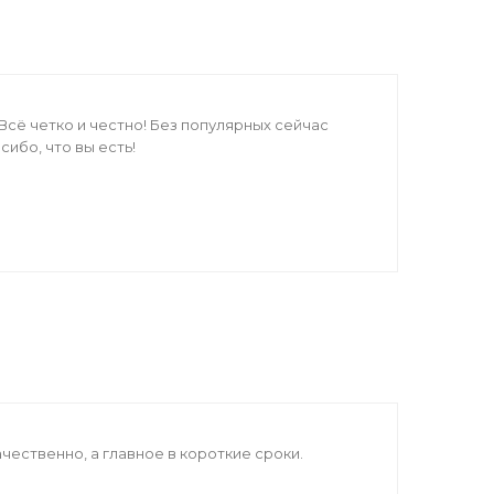
 Всё четко и честно! Без популярных сейчас
сибо, что вы есть!
чественно, а главное в короткие сроки.