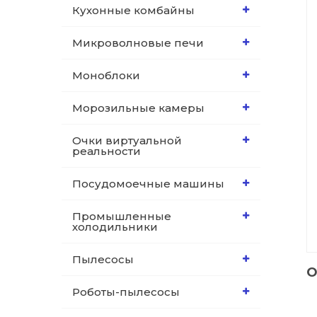
Кухонные комбайны
Микроволновые печи
Моноблоки
Морозильные камеры
Очки виртуальной
реальности
Посудомоечные машины
Промышленные
холодильники
Пылесосы
О
Роботы-пылесосы