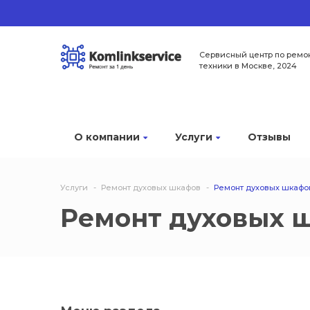
Сервисный центр по ремо
техники в Москве, 2024
О компании
Услуги
Отзывы
Услуги
Ремонт духовых шкафов
Ремонт духовых шкафо
Ремонт духовых 