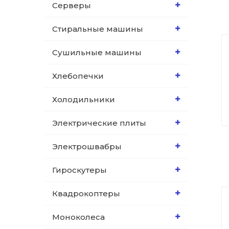
Серверы
Стиральные машины
Сушильные машины
Хлебопечки
Холодильники
Электрические плиты
Электрошвабры
Гироскутеры
Квадрокоптеры
Моноколеса