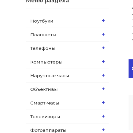
Меню раздела
Ноутбуки
Планшеты
Телефоны
Компьютеры
Наручные часы
Объективы
Смарт-часы
Телевизоры
Фотоаппараты