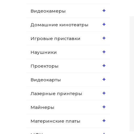
Видеокамеры
Домашние кинотеатры
Игровые приставки
Наушники
Проекторы
Видеокарты
Лазерные принтеры
Майнеры
Материнские платы