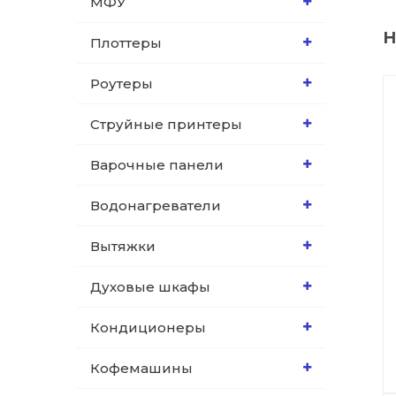
МФУ
Н
Плоттеры
Роутеры
Струйные принтеры
Варочные панели
Водонагреватели
Вытяжки
Духовые шкафы
Кондиционеры
Кофемашины