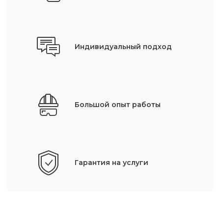
Индивидуальный подход
Большой опыт работы
Гарантия на услуги