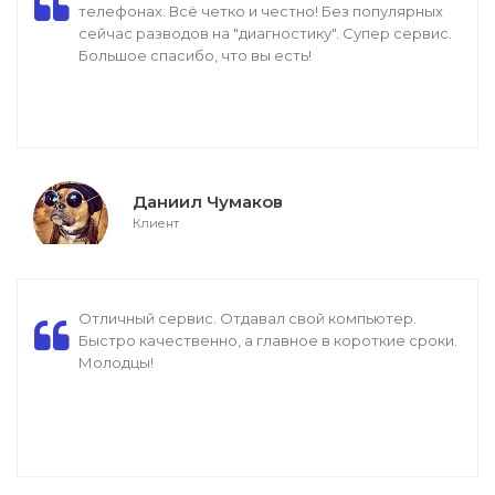
телефонах. Всё четко и честно! Без популярных
сейчас разводов на "диагностику". Супер сервис.
Большое спасибо, что вы есть!
Даниил Чумаков
Клиент
Отличный сервис. Отдавал свой компьютер.
Быстро качественно, а главное в короткие сроки.
Молодцы!