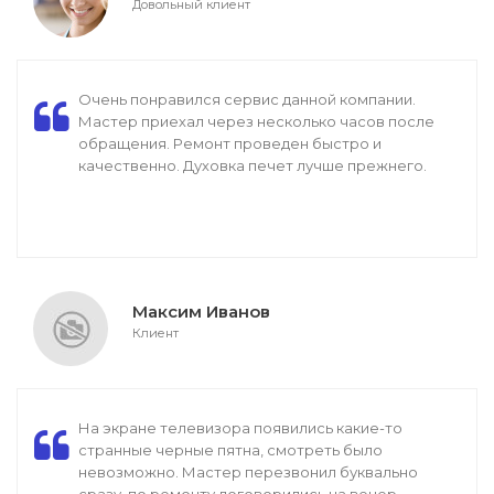
Довольный клиент
Очень понравился сервис данной компании.
Мастер приехал через несколько часов после
обращения. Ремонт проведен быстро и
качественно. Духовка печет лучше прежнего.
Максим Иванов
Клиент
На экране телевизора появились какие-то
странные черные пятна, смотреть было
невозможно. Мастер перезвонил буквально