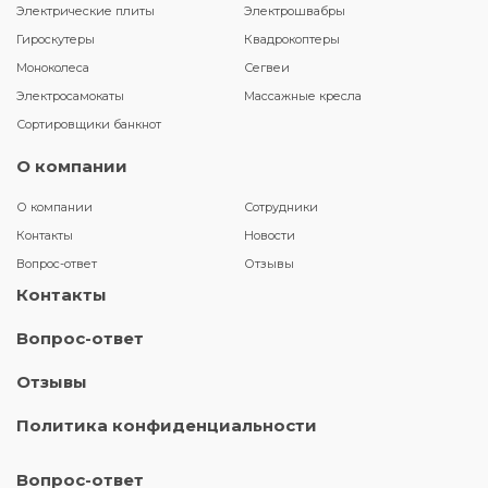
Электрические плиты
Электрошвабры
Гироскутеры
Квадрокоптеры
Моноколеса
Сегвеи
Электросамокаты
Массажные кресла
Сортировщики банкнот
О компании
О компании
Сотрудники
Контакты
Новости
Вопрос-ответ
Отзывы
Контакты
Вопрос-ответ
Отзывы
Политика конфиденциальности
Вопрос-ответ