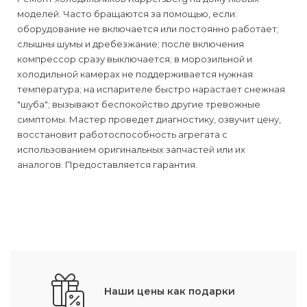
моделей. Часто бращаются за помощью, если:
оборудование не включается или постоянно работает;
слышны шумы и дребезжание; после включения
компрессор сразу выключается; в морозильной и
холодильной камерах не поддерживается нужная
температура; на испарителе быстро нарастает снежная
"шуба"; вызывают беспокойство другие тревожные
симптомы. Мастер проведет диагностику, озвучит цену,
восстановит работоспособность агрегата с
использованием оригинальных запчастей или их
аналогов. Предоставляется гарантия.
Наши цены как подарки