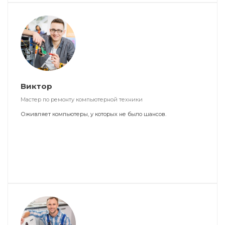
Виктор
Мастер по ремонту компьютерной техники
Оживляет компьютеры, у которых не было шансов.