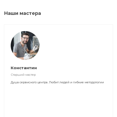
Наши мастера
Константин
Старший мастер
Душа сервисного центра. Любит людей и гибкие методологии