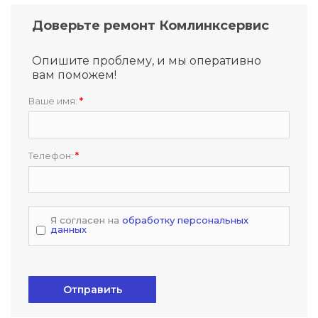
Доверьте ремонт Комлинксервис
Опишите проблему, и мы оперативно
вам поможем!
Ваше имя:
*
Телефон:
*
Я согласен на
обработку персональных
данных
Отправить