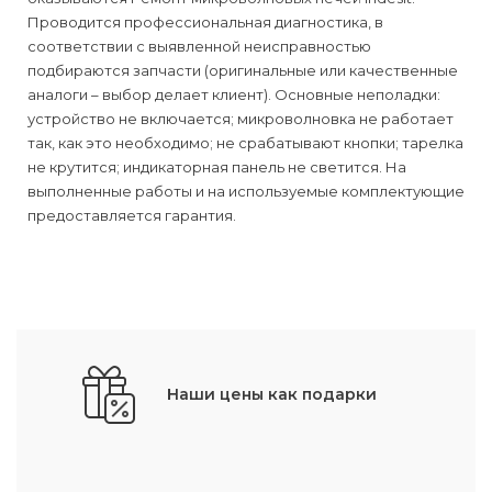
Проводится профессиональная диагностика, в
соответствии с выявленной неисправностью
подбираются запчасти (оригинальные или качественные
аналоги – выбор делает клиент). Основные неполадки:
устройство не включается; микроволновка не работает
так, как это необходимо; не срабатывают кнопки; тарелка
не крутится; индикаторная панель не светится. На
выполненные работы и на используемые комплектующие
предоставляется гарантия.
Наши цены как подарки