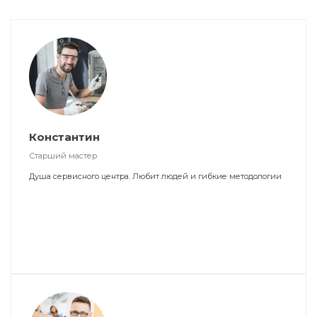
Константин
Старший мастер
Душа сервисного центра. Любит людей и гибкие методологии