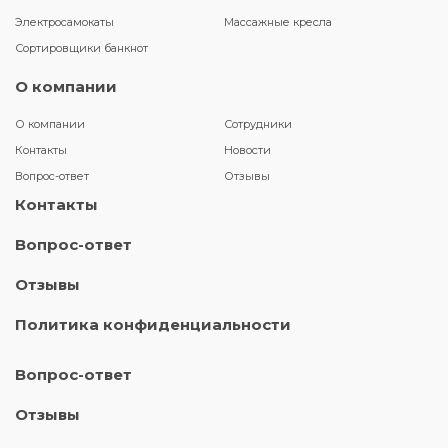
Электросамокаты
Массажные кресла
Сортировщики банкнот
О компании
О компании
Сотрудники
Контакты
Новости
Вопрос-ответ
Отзывы
Контакты
Вопрос-ответ
Отзывы
Политика конфиденциальности
Вопрос-ответ
Отзывы