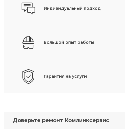
Индивидуальный подход
Большой опыт работы
Гарантия на услуги
Доверьте ремонт Комлинксервис