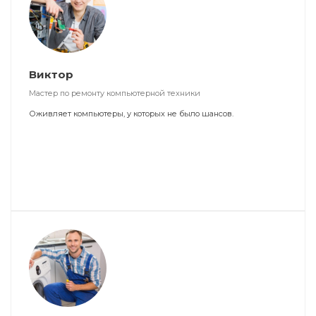
Виктор
Мастер по ремонту компьютерной техники
Оживляет компьютеры, у которых не было шансов.