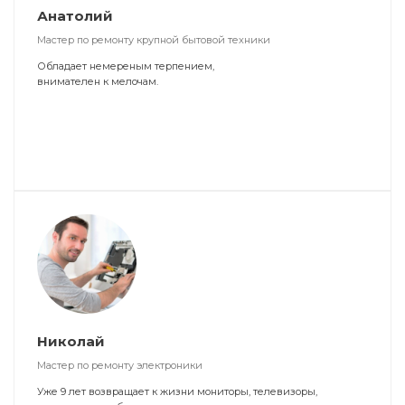
Анатолий
Мастер по ремонту крупной бытовой техники
Обладает немереным терпением,
внимателен к мелочам.
Николай
Мастер по ремонту электроники
Уже 9 лет возвращает к жизни мониторы, телевизоры,