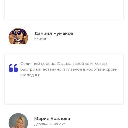
Даниил Чумаков
Клиент
Отличный сервис. Отдавал свой компьютер.
Быстро качественно, а главное в короткие сроки.
Молодцы!
Мария Козлова
Довольный клиент