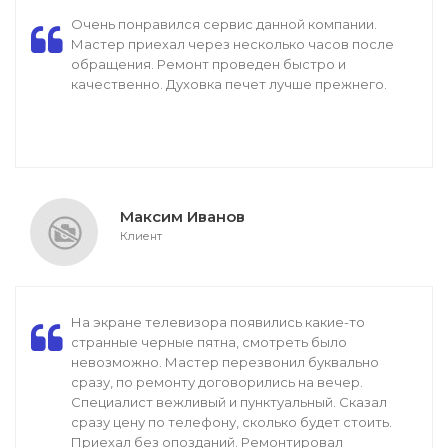
Очень понравился сервис данной компании.
Мастер приехал через несколько часов после
обращения. Ремонт проведен быстро и
качественно. Духовка печет лучше прежнего.
Максим Иванов
Клиент
На экране телевизора появились какие-то
странные черные пятна, смотреть было
невозможно. Мастер перезвонил буквально
сразу, по ремонту договорились на вечер.
Специалист вежливый и пунктуальный. Сказал
сразу цену по телефону, сколько будет стоить.
Приехал без опозданий. Ремонтировал