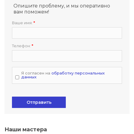
Опишите проблему, и мы оперативно
вам поможем!
Ваше имя:
*
Телефон:
*
Я согласен на
обработку персональных
данных
Отправить
Наши мастера