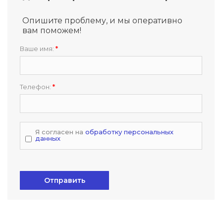
Опишите проблему, и мы оперативно
вам поможем!
Ваше имя:
*
Телефон:
*
Я согласен на
обработку персональных
данных
Отправить