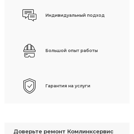
Индивидуальный подход
Большой опыт работы
Гарантия на услуги
Доверьте ремонт Комлинксервис