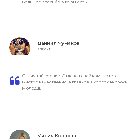
Большое спасибо, что вы есть!
Даниил Чумаков
Клиент
Отличный сервис. Отдавал свой компьютер.
Быстро качественно, а главное в короткие сроки.
Молодцы!
Мария Козлова