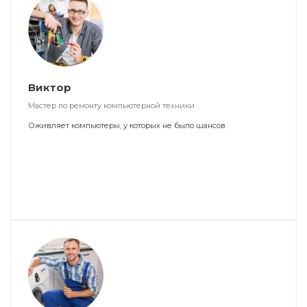
Виктор
Мастер по ремонту компьютерной техники
Оживляет компьютеры, у которых не было шансов.