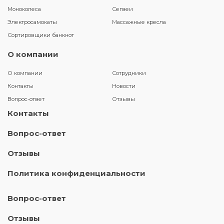
Моноколеса
Сегвеи
Электросамокаты
Массажные кресла
Сортировщики банкнот
О компании
О компании
Сотрудники
Контакты
Новости
Вопрос-ответ
Отзывы
Контакты
Вопрос-ответ
Отзывы
Политика конфиденциальности
Вопрос-ответ
Отзывы