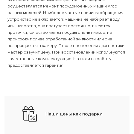
осуществляется Ремонт посудомоечных машин Ardo
разных моделей. Наиболее частые причины обращения:
устройство не включается; машинка не набирает воду
или, напротив, она поступает постоянно; имеются
протечки; качество мытья посуды очень низкое; не
происходит слива отработанной жидкости или она
возвращается в камеру. После проведения диагностики
мастер озвучит цену. При восстановлении используются
качественные комплектующие. На них и на работу
предоставляется гарантия.
Наши цены как подарки