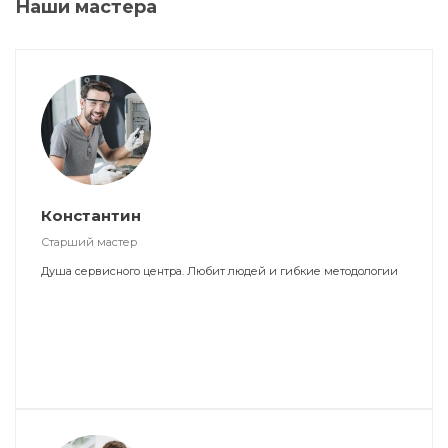
Наши мастера
Константин
Старший мастер
Душа сервисного центра. Любит людей и гибкие методологии