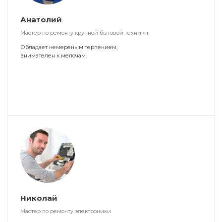
Анатолий
Мастер по ремонту крупной бытовой техники
Обладает немереным терпением,
внимателен к мелочам.
Николай
Мастер по ремонту электроники