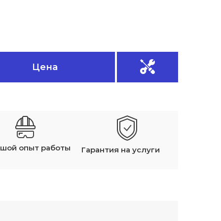
Цена
шой опыт работы
Гарантия на услуги