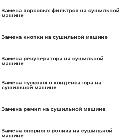
Замена ворсовых фильтров на сушильной
машине
Замена кнопки на сушильной машине
Замена рекуператора на сушильной
машине
Замена пускового конденсатора на
сушильной машине
Замена ремня на сушильной машине
Замена опорного ролика на сушильной
машине