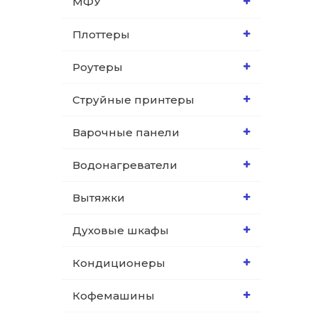
МФУ
Плоттеры
Роутеры
Струйные принтеры
Варочные панели
Водонагреватели
Вытяжки
Духовые шкафы
Кондиционеры
Кофемашины