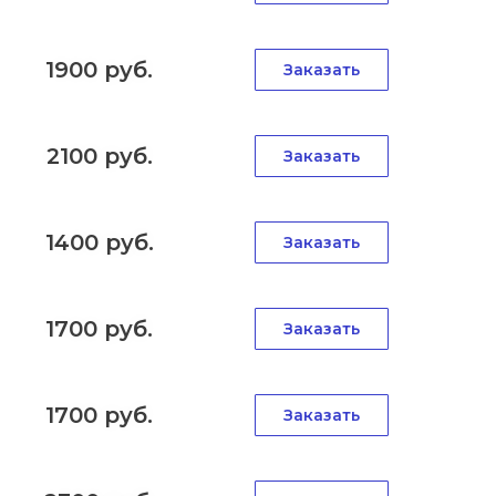
1900 руб.
Заказать
2100 руб.
Заказать
1400 руб.
Заказать
1700 руб.
Заказать
1700 руб.
Заказать