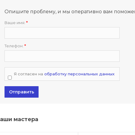
Опишите проблему, и мы оперативно вам поможе
Ваше имя:
*
Телефон:
*
Я согласен на
обработку персональных данных
Отправить
аши мастера