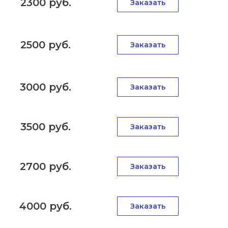
2300 руб.
Заказать
2500 руб.
Заказать
3000 руб.
Заказать
3500 руб.
Заказать
2700 руб.
Заказать
4000 руб.
Заказать