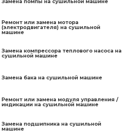
Замена помпы на сушильной машине
Ремонт или замена мотора
(электродвигателя) на сушильной
машине
Замена компрессора теплового насоса на
сушильной машине
Замена бака на сушильной машине
Ремонт или замена модуля управления /
индикации на сушильной машине
Замена подшипника на сушильной
машине