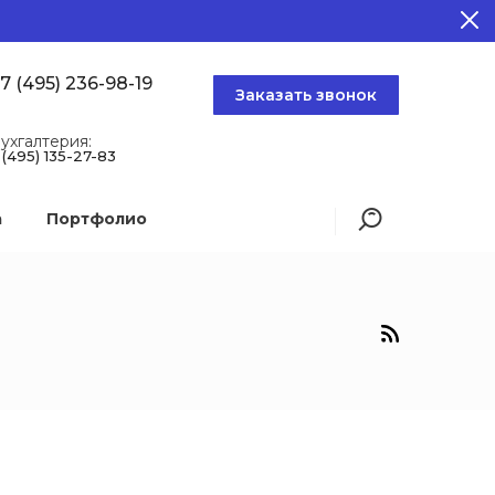
7 (495) 236-98-19
Заказать звонок
ухгалтерия:
 (495) 135-27-83
а
Портфолио