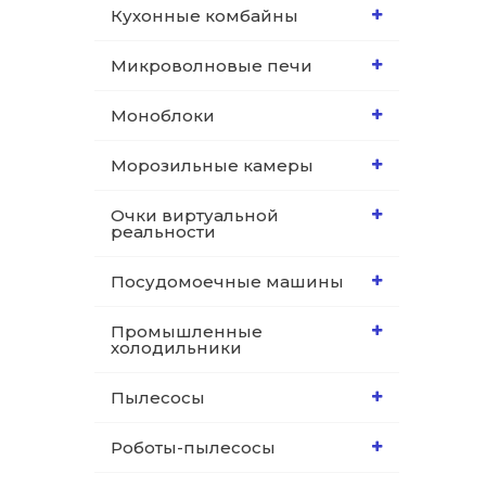
Кухонные комбайны
Микроволновые печи
Моноблоки
Морозильные камеры
Очки виртуальной
реальности
Посудомоечные машины
Промышленные
холодильники
Пылесосы
Роботы-пылесосы