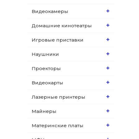
Видеокамеры
Домашние кинотеатры
Игровые приставки
Наушники
Проекторы
Видеокарты
Лазерные принтеры
Майнеры
Материнские платы