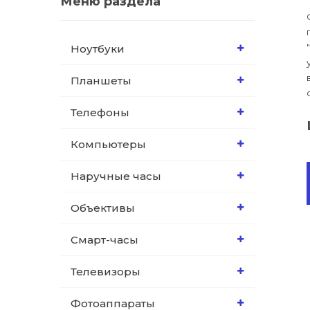
Меню раздела
Ноутбуки
Планшеты
Телефоны
Компьютеры
Наручные часы
Объективы
Смарт-часы
Телевизоры
Фотоаппараты