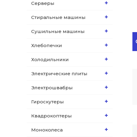
Серверы
Стиральные машины
Сушильные машины
Хлебопечки
Холодильники
Электрические плиты
Электрошвабры
Гироскутеры
Квадрокоптеры
Моноколеса