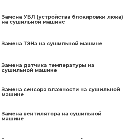
Замена УБЛ (устройства блокировки люка)
на сушильной машине
Замена ТЭНа на сушильной машине
Замена датчика температуры на
сушильной машине
Замена сенсора влажности на сушильной
машине
Замена вентилятора на сушильной
машине