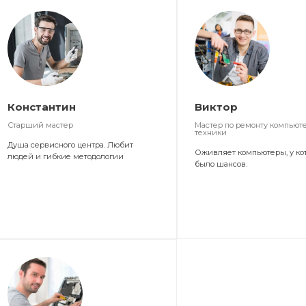
Константин
Виктор
Старший мастер
Мастер по ремонту компьют
техники
Душа сервисного центра. Любит
Оживляет компьютеры, у ко
людей и гибкие методологии
было шансов.