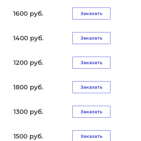
1600 руб.
Заказать
1400 руб.
Заказать
1200 руб.
Заказать
1800 руб.
Заказать
1300 руб.
Заказать
1500 руб.
Заказать