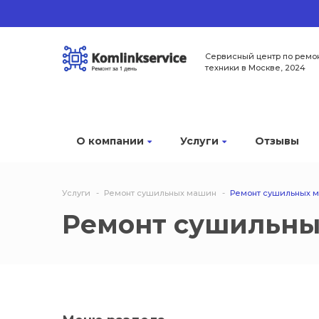
Сервисный центр по ремо
техники в Москве, 2024
О компании
Услуги
Отзывы
Услуги
Ремонт сушильных машин
Ремонт сушильных 
Ремонт сушильны