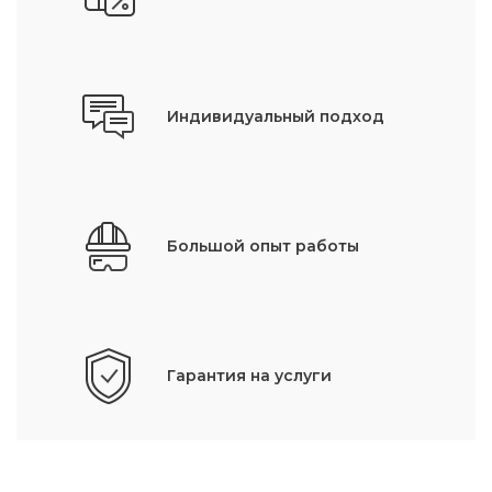
Индивидуальный подход
Большой опыт работы
Гарантия на услуги