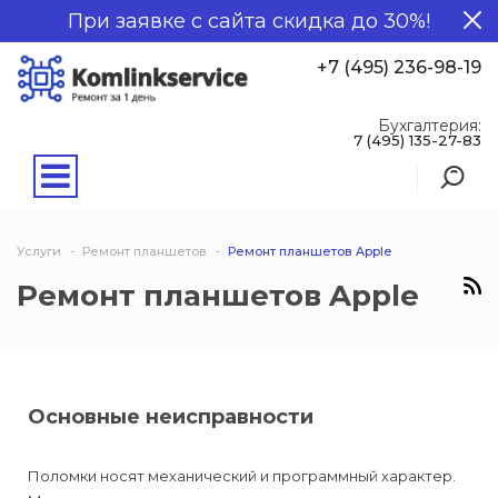
При заявке с сайта скидка до 30%!
+7 (495) 236-98-19
Бухгалтерия:
7 (495) 135-27-83
Услуги
Ремонт планшетов
Ремонт планшетов Apple
Ремонт планшетов Apple
Основные неисправности
Поломки носят механический и программный характер.