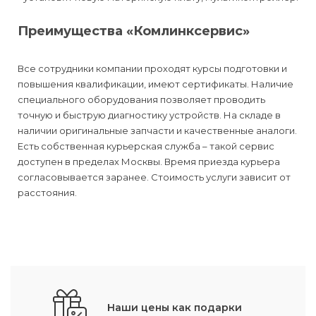
Преимущества «Комлинксервис»
Все сотрудники компании проходят курсы подготовки и
повышения квалификации, имеют сертификаты. Наличие
специального оборудования позволяет проводить
точную и быструю диагностику устройств. На складе в
наличии оригинальные запчасти и качественные аналоги.
Есть собственная курьерская служба – такой сервис
доступен в пределах Москвы. Время приезда курьера
согласовывается заранее. Стоимость услуги зависит от
расстояния.
Наши цены как подарки