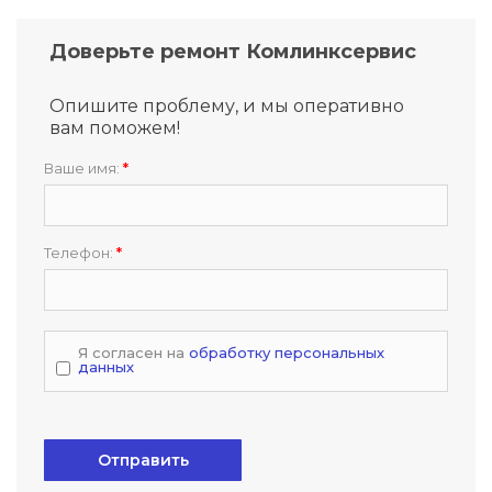
Доверьте ремонт Комлинксервис
Опишите проблему, и мы оперативно
вам поможем!
Ваше имя:
*
Телефон:
*
Я согласен на
обработку персональных
данных
Отправить