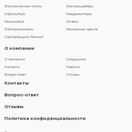
Электрические плиты
Электрошвабры
Гироскутеры
Квадрокоптеры
Моноколеса
Сегвеи
Электросамокаты
Массажные кресла
Сортировщики банкнот
О компании
О компании
Сотрудники
Контакты
Новости
Вопрос-ответ
Отзывы
Контакты
Вопрос-ответ
Отзывы
Политика конфиденциальности