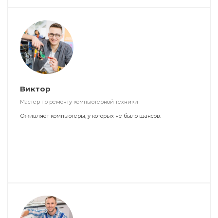
Виктор
Мастер по ремонту компьютерной техники
Оживляет компьютеры, у которых не было шансов.