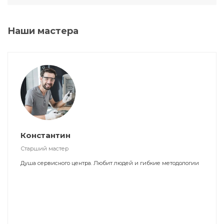
Наши мастера
Константин
Старший мастер
Душа сервисного центра. Любит людей и гибкие методологии