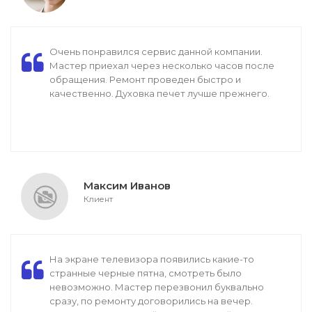
Очень понравился сервис данной компании.
Мастер приехал через несколько часов после
обращения. Ремонт проведен быстро и
качественно. Духовка печет лучше прежнего.
Максим Иванов
Клиент
На экране телевизора появились какие-то
странные черные пятна, смотреть было
невозможно. Мастер перезвонил буквально
сразу, по ремонту договорились на вечер.