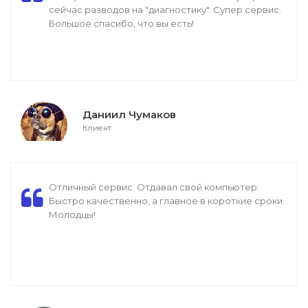
сейчас разводов на "диагностику". Супер сервис.
Большое спасибо, что вы есть!
Даниил Чумаков
Клиент
Отличный сервис. Отдавал свой компьютер.
Быстро качественно, а главное в короткие сроки.
Молодцы!