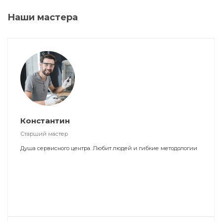
Наши мастера
Константин
Старший мастер
Душа сервисного центра. Любит людей и гибкие методологии