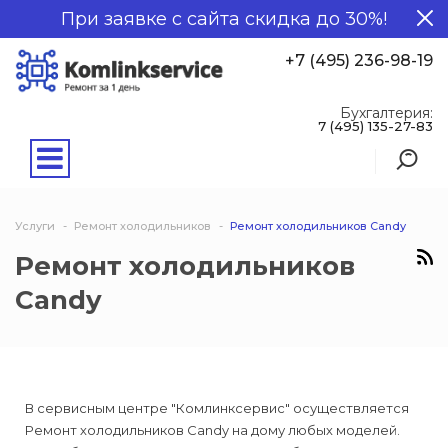
При заявке с сайта скидка до 30%!
+7 (495) 236-98-19
Бухгалтерия:
7 (495) 135-27-83
Услуги
Ремонт холодильников
Ремонт холодильников Candy
Ремонт холодильников
Candy
В сервисным центре "Комлинксервис" осуществляется
Ремонт холодильников Candy на дому любых моделей.