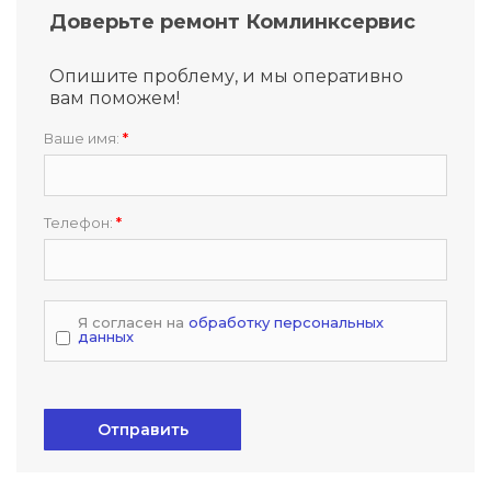
Доверьте ремонт Комлинксервис
Опишите проблему, и мы оперативно
вам поможем!
Ваше имя:
*
Телефон:
*
Я согласен на
обработку персональных
данных
Отправить