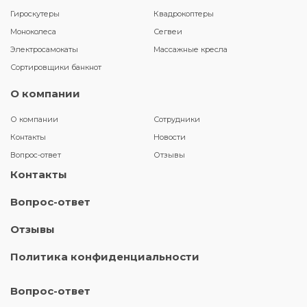
Гироскутеры
Квадрокоптеры
Моноколеса
Сегвеи
Электросамокаты
Массажные кресла
Сортировщики банкнот
О компании
О компании
Сотрудники
Контакты
Новости
Вопрос-ответ
Отзывы
Контакты
Вопрос-ответ
Отзывы
Политика конфиденциальности
Вопрос-ответ