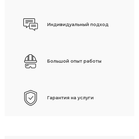
Индивидуальный подход
Большой опыт работы
Гарантия на услуги