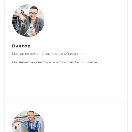
Виктор
Мастер по ремонту компьютерной техники
Оживляет компьютеры, у которых не было шансов.