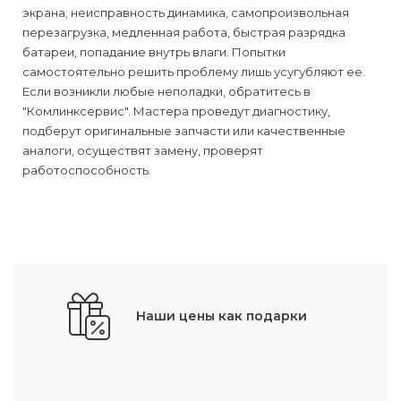
экрана; неисправность динамика, самопроизвольная
перезагрузка, медленная работа, быстрая разрядка
батареи, попадание внутрь влаги. Попытки
самостоятельно решить проблему лишь усугубляют ее.
Если возникли любые неполадки, обратитесь в
"Комлинксервис". Мастера проведут диагностику,
подберут оригинальные запчасти или качественные
аналоги, осуществят замену, проверят
работоспособность.
Наши цены как подарки