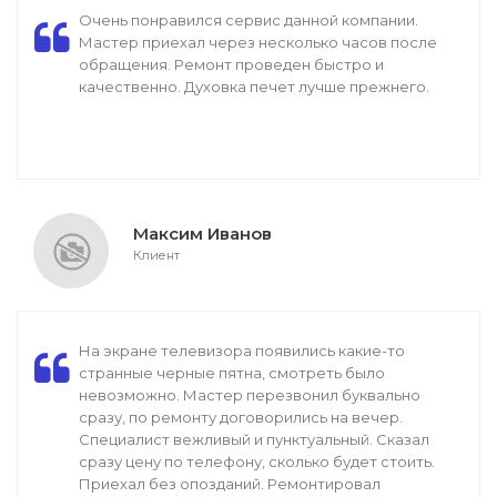
Очень понравился сервис данной компании.
Мастер приехал через несколько часов после
обращения. Ремонт проведен быстро и
качественно. Духовка печет лучше прежнего.
Максим Иванов
Клиент
На экране телевизора появились какие-то
странные черные пятна, смотреть было
невозможно. Мастер перезвонил буквально
сразу, по ремонту договорились на вечер.
Специалист вежливый и пунктуальный. Сказал
сразу цену по телефону, сколько будет стоить.
Приехал без опозданий. Ремонтировал