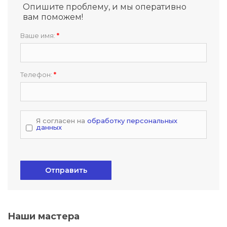
Опишите проблему, и мы оперативно
вам поможем!
Ваше имя:
*
Телефон:
*
Я согласен на
обработку персональных
данных
Отправить
Наши мастера