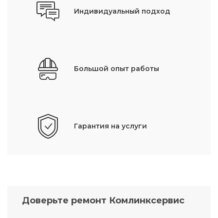
Индивидуальный подход
Большой опыт работы
Гарантия на услуги
Доверьте ремонт Комлинксервис