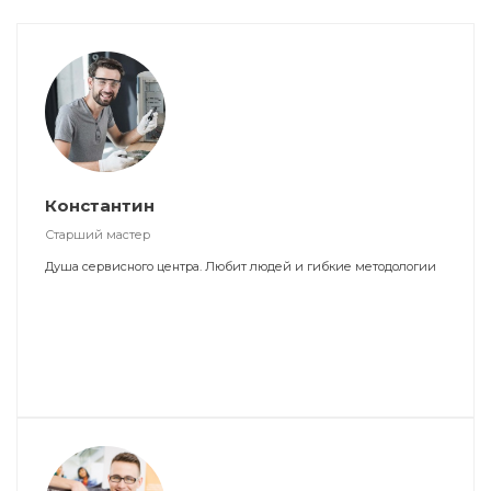
Константин
Старший мастер
Душа сервисного центра. Любит людей и гибкие методологии