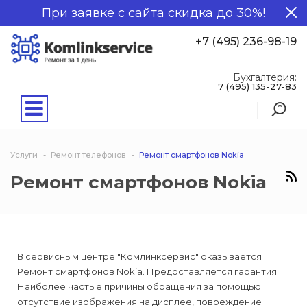
При заявке с сайта скидка до 30%!
+7 (495) 236-98-19
Бухгалтерия:
7 (495) 135-27-83
Услуги
Ремонт телефонов
Ремонт смартфонов Nokia
Ремонт смартфонов Nokia
В сервисным центре "Комлинксервис" оказывается
Ремонт смартфонов Nokia. Предоставляется гарантия.
Наиболее частые причины обращения за помощью:
отсутствие изображения на дисплее, повреждение