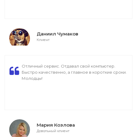
Даниил Чумаков
Клиент
Отличный сервис. Отдавал свой компьютер.
Быстро качественно, а главное в короткие сроки.
Молодцы!
Мария Козлова
Довольный клиент