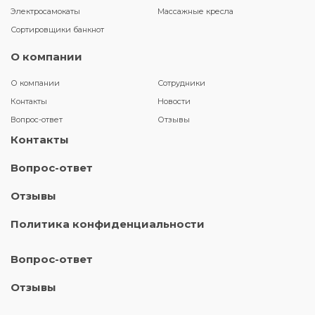
Электросамокаты
Массажные кресла
Сортировщики банкнот
О компании
О компании
Сотрудники
Контакты
Новости
Вопрос-ответ
Отзывы
Контакты
Вопрос-ответ
Отзывы
Политика конфиденциальности
Вопрос-ответ
Отзывы