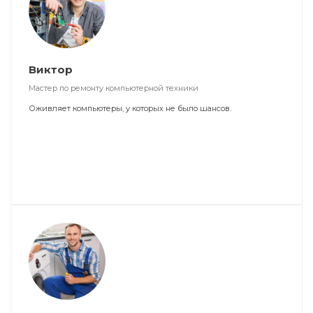
Виктор
Мастер по ремонту компьютерной техники
Оживляет компьютеры, у которых не было шансов.