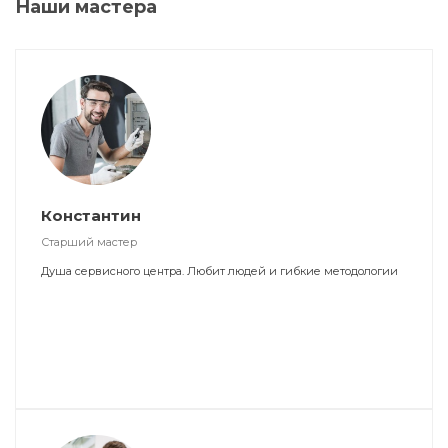
Наши мастера
Константин
Старший мастер
Душа сервисного центра. Любит людей и гибкие методологии