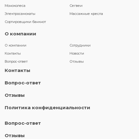
Моноколеса
Сегвеи
Электросамокаты
Массажные кресла
Сортировщики банкнот
О компании
О компании
Сотрудники
Контакты
Новости
Вопрос-ответ
Отзывы
Контакты
Вопрос-ответ
Отзывы
Политика конфиденциальности
Вопрос-ответ
Отзывы