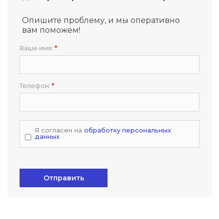
Опишите проблему, и мы оперативно
вам поможем!
Ваше имя:
*
Телефон:
*
Я согласен на
обработку персональных
данных
Отправить