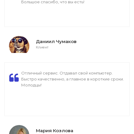
Большое спасибо, что вы есть!
Даниил Чумаков
Клиент
Отличный сервис. Отдавал свой компьютер.
Быстро качественно, а главное в короткие сроки.
Молодцы!
Мария Козлова