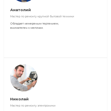
Анатолий
Мастер по ремонту крупной бытовой техники
Обладает немереным терпением,
внимателен к мелочам.
Николай
Мастер по ремонту электроники