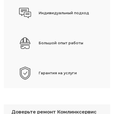
Индивидуальный подход
Большой опыт работы
Гарантия на услуги
Доверьте ремонт Комлинксервис