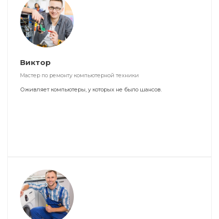
Виктор
Мастер по ремонту компьютерной техники
Оживляет компьютеры, у которых не было шансов.