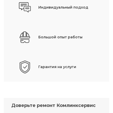
Индивидуальный подход
Большой опыт работы
Гарантия на услуги
Доверьте ремонт Комлинксервис