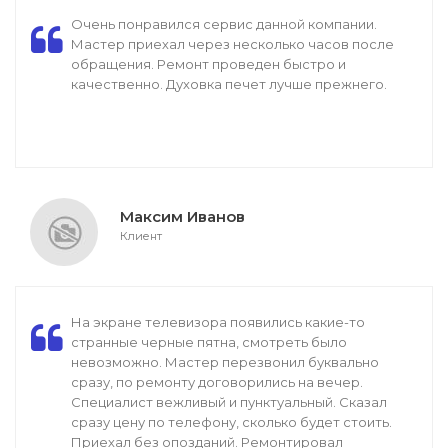
Очень понравился сервис данной компании.
Мастер приехал через несколько часов после
обращения. Ремонт проведен быстро и
качественно. Духовка печет лучше прежнего.
Максим Иванов
Клиент
На экране телевизора появились какие-то
странные черные пятна, смотреть было
невозможно. Мастер перезвонил буквально
сразу, по ремонту договорились на вечер.
Специалист вежливый и пунктуальный. Сказал
сразу цену по телефону, сколько будет стоить.
Приехал без опозданий. Ремонтировал