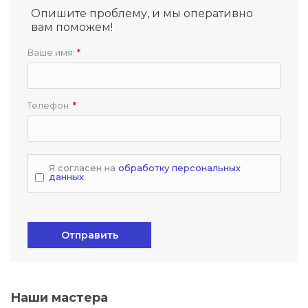
Опишите проблему, и мы оперативно
вам поможем!
Ваше имя:
*
Телефон:
*
Я согласен на
обработку персональных
данных
Отправить
Наши мастера