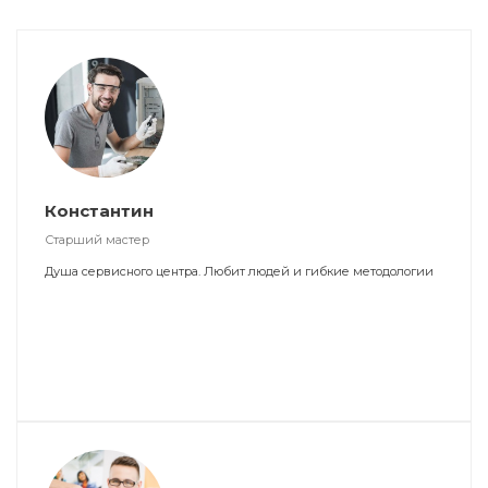
Константин
Старший мастер
Душа сервисного центра. Любит людей и гибкие методологии