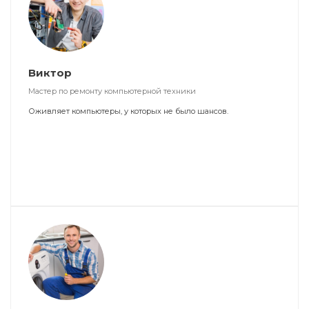
Виктор
Мастер по ремонту компьютерной техники
Оживляет компьютеры, у которых не было шансов.