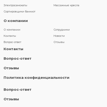
Электросамокаты
Массажные кресла
Сортировщики банкнот
О компании
О компании
Сотрудники
Контакты
Новости
Вопрос-ответ
Отзывы
Контакты
Вопрос-ответ
Отзывы
Политика конфиденциальности
Вопрос-ответ
Отзывы