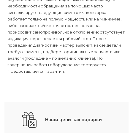
необходимости обращения за помощью часто
сигнализируют следующие симптомы: конфорка
работает только на полную мощность или на минимуме,
либо включается/выключается несколько раз;
происходит самопроизвольное отключение; отсутствует
индикация; перегревается рабочий стол. После
проведения диагностики мастер выяснит, какие детали
требуют замены, подберет оригинальные запчасти или
аналоги (последние – по желанию клиента). По
завершении работы оборудование тестируется.
Предоставляется гарантия.
Наши цены как подарки