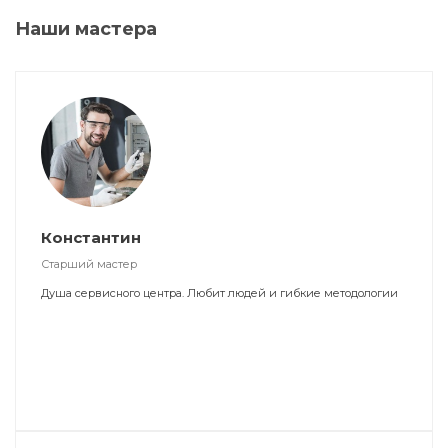
Наши мастера
Константин
Старший мастер
Душа сервисного центра. Любит людей и гибкие методологии