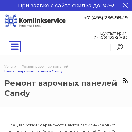
При заявке с сайта скидка до 30%!
+7 (495) 236-98-19
Бухгалтерия:
7 (495) 135-27-83
Услуги
Ремонт варочных панелей
Ремонт варочных панелей Candy
Ремонт варочных панелей
Candy
Специалистами сервисного центра "Комлинксервис"
осуществляется Ремонт варочных панелей Candy. О