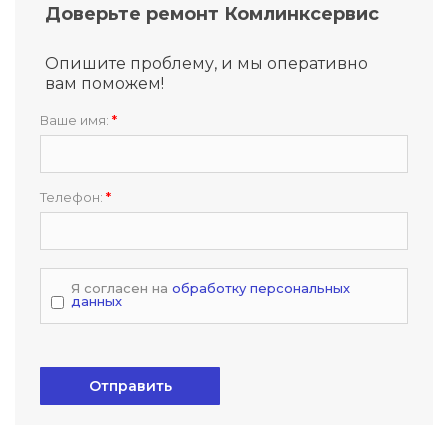
Доверьте ремонт Комлинксервис
Опишите проблему, и мы оперативно
вам поможем!
Ваше имя:
*
Телефон:
*
Я согласен на
обработку персональных
данных
Отправить