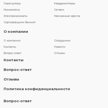
Гироскутеры
Квадрокоптеры
Моноколеса
Сегвеи
Электросамокаты
Массажные кресла
Сортировщики банкнот
О компании
О компании
Сотрудники
Контакты
Новости
Вопрос-ответ
Отзывы
Контакты
Вопрос-ответ
Отзывы
Политика конфиденциальности
Вопрос-ответ