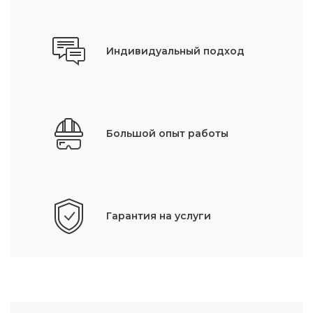
Индивидуальный подход
Большой опыт работы
Гарантия на услуги