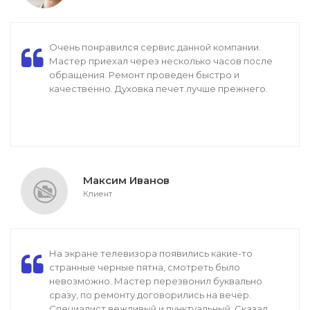
Очень понравился сервис данной компании.
Мастер приехал через несколько часов после
обращения. Ремонт проведен быстро и
качественно. Духовка печет лучше прежнего.
Максим Иванов
Клиент
На экране телевизора появились какие-то
странные черные пятна, смотреть было
невозможно. Мастер перезвонил буквально
сразу, по ремонту договорились на вечер.
Специалист вежливый и пунктуальный. Сказал