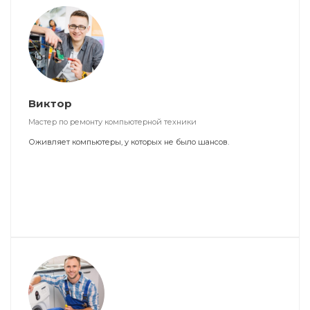
Виктор
Мастер по ремонту компьютерной техники
Оживляет компьютеры, у которых не было шансов.