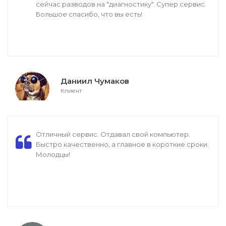
сейчас разводов на "диагностику". Супер сервис.
Большое спасибо, что вы есть!
Даниил Чумаков
Клиент
Отличный сервис. Отдавал свой компьютер.
Быстро качественно, а главное в короткие сроки.
Молодцы!