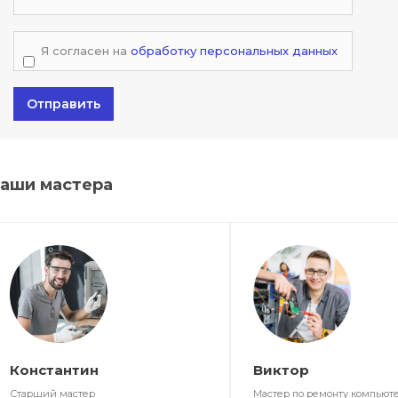
Я согласен на
обработку персональных данных
Отправить
аши мастера
Константин
Виктор
Старший мастер
Мастер по ремонту компьют