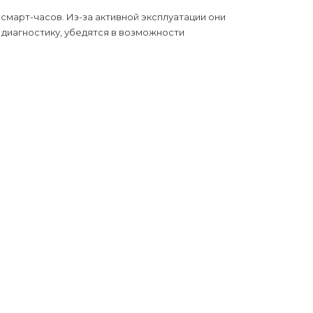
смарт-часов. Из-за активной эксплуатации они
диагностику, убедятся в возможности