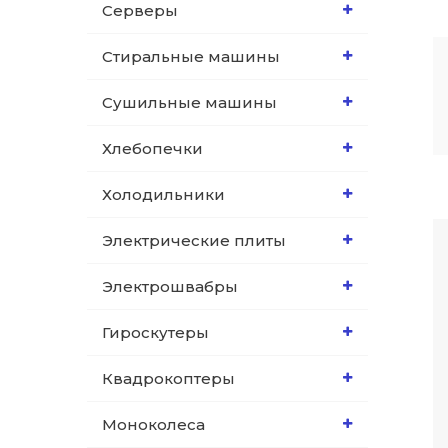
Серверы
Стиральные машины
Сушильные машины
Хлебопечки
Холодильники
Электрические плиты
Электрошвабры
Гироскутеры
Квадрокоптеры
Моноколеса