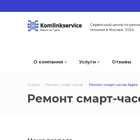
Сервисный центр по ремо
техники в Москве, 2024
О компании
Услуги
Отзывы
Услуги
Ремонт смарт-часов
Ремонт смарт-часов Apple
Ремонт смарт-час