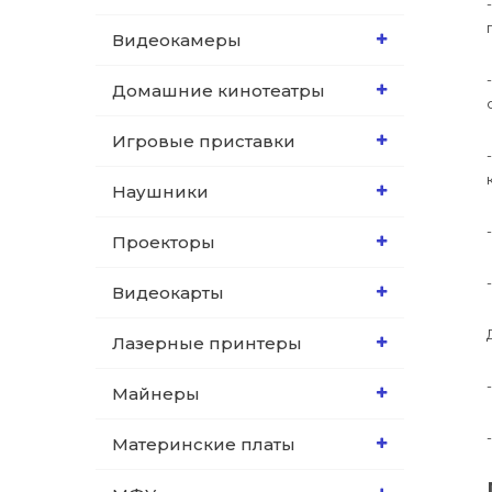
Видеокамеры
Домашние кинотеатры
Игровые приставки
Наушники
Проекторы
Видеокарты
Лазерные принтеры
Майнеры
Материнские платы