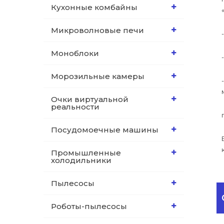
Кухонные комбайны
Микроволновые печи
Моноблоки
Морозильные камеры
Очки виртуальной
реальности
Посудомоечные машины
Промышленные
холодильники
Пылесосы
Роботы-пылесосы