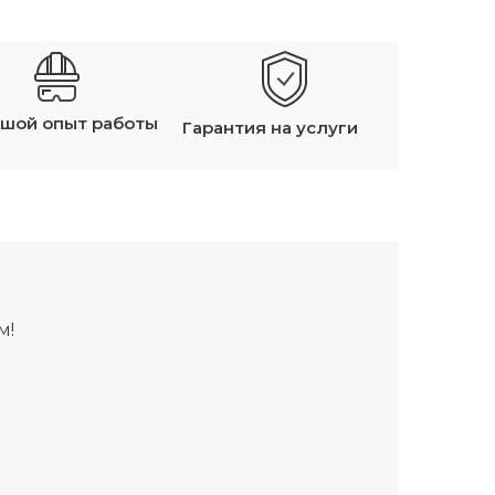
шой опыт работы
Гарантия на услуги
м!