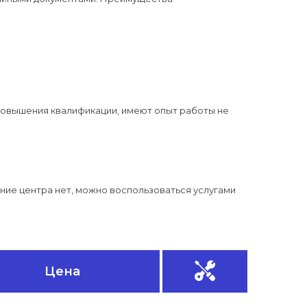
 повышения квалификации, имеют опыт работы не
ние центра нет, можно воспользоваться услугами
Цена