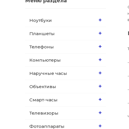
Меню раздела
Ноутбуки
Планшеты
Телефоны
Компьютеры
Наручные часы
Объективы
Смарт-часы
Телевизоры
Фотоаппараты