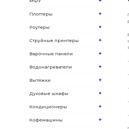
МФУ
Плоттеры
Роутеры
Струйные принтеры
Варочные панели
Водонагреватели
Вытяжки
Духовые шкафы
Кондиционеры
Кофемашины