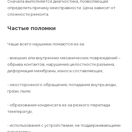
Сначала выполняется диагностика, позволяющая
определить причину неисправности. Цена зависит от
сложности ремонта.
Частые поломки
Чаще всего наушники ломаются из-за:
- внешних или внутренних механических повреждений –
обрыва контактов, нарушения целостности разъема,
деформации мембраны, износа составляющих;
- неосторожного обращения, попадания внутрь воды,
грязи, пыли;
- образования конденсата из-за резкого перепада
температур;
- использования с устройствами, не поддерживающими
параметры;