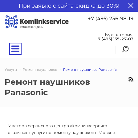
При заявке с сайта скидка до 30%!
+7 (495) 236-98-19
Бухгалтерия:
7 (495) 135-27-83
Услуги
Ремонт наушников
Ремонт наушников Panasonic
Ремонт наушников
Panasonic
Мастера сервисного центра «Комлинксервис»
оказывают услуги по ремонту наушников в Москве.