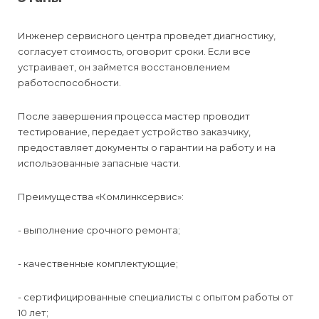
Инженер сервисного центра проведет диагностику,
согласует стоимость, оговорит сроки. Если все
устраивает, он займется восстановлением
работоспособности.
После завершения процесса мастер проводит
тестирование, передает устройство заказчику,
предоставляет документы о гарантии на работу и на
использованные запасные части.
Преимущества «Комлинксервис»:
- выполнение срочного ремонта;
- качественные комплектующие;
- сертифицированные специалисты с опытом работы от
10 лет;