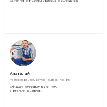
Оживляет компьютеры, у которых не было шансов.
Анатолий
Мастер по ремонту крупной бытовой техники
Обладает немереным терпением,
внимателен к мелочам.