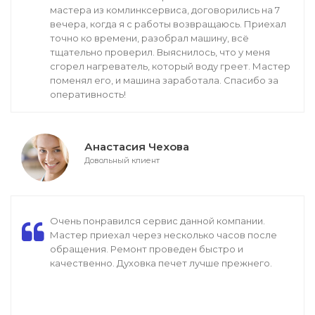
мастера из комлинксервиса, договорились на 7
вечера, когда я с работы возвращаюсь. Приехал
точно ко времени, разобрал машину, всё
тщательно проверил. Выяснилось, что у меня
сгорел нагреватель, который воду греет. Мастер
поменял его, и машина заработала. Спасибо за
оперативность!
Анастасия Чехова
Довольный клиент
Очень понравился сервис данной компании.
Мастер приехал через несколько часов после
обращения. Ремонт проведен быстро и
качественно. Духовка печет лучше прежнего.