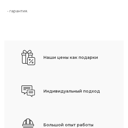
- гарантия.
Наши цены как подарки
Индивидуальный подход
Большой опыт работы