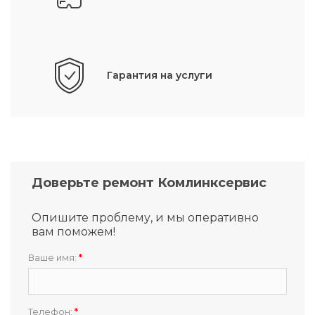
Гарантия на услуги
Доверьте ремонт Комлинксервис
Опишите проблему, и мы оперативно
вам поможем!
Ваше имя:
*
Телефон:
*