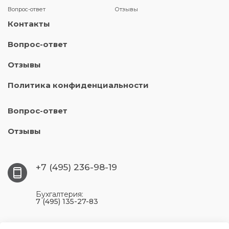
Вопрос-ответ
Отзывы
Контакты
Вопрос-ответ
Отзывы
Политика конфиденциальности
Вопрос-ответ
Отзывы
+7 (495) 236-98-19
Бухгалтерия:
7 (495) 135-27-83
117393, г. Москва, ул. Профсоюзная, 56, цокольный