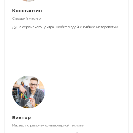
Константин
Старший мастер
Душа сервисного центра. Любит людей и гибкие методологии
Виктор
Мастер по ремонту компьютерной техники