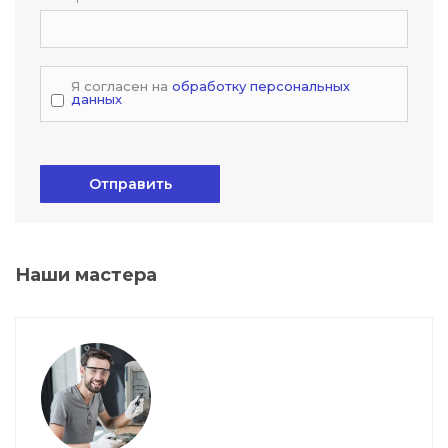
Я согласен на
обработку персональных
данных
Отправить
Наши мастера