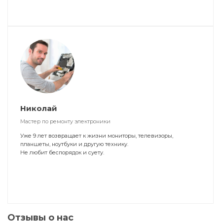
Николай
Мастер по ремонту электроники
Уже 9 лет возвращает к жизни мониторы, телевизоры,
планшеты, ноутбуки и другую технику.
Не любит беспорядок и суету.
Отзывы о нас