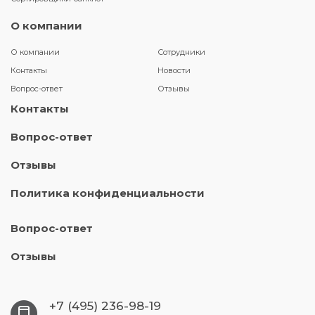
О компании
О компании
Сотрудники
Контакты
Новости
Вопрос-ответ
Отзывы
Контакты
Вопрос-ответ
Отзывы
Политика конфиденциальности
Вопрос-ответ
Отзывы
+7 (495) 236-98-19