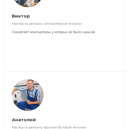
Виктор
Мастер по ремонту компьютерной техники
Оживляет компьютеры, у которых не было шансов.
Анатолий
Мастер по ремонту крупной бытовой техники