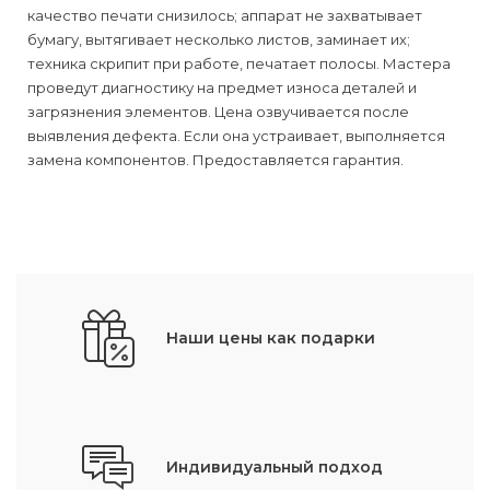
качество печати снизилось; аппарат не захватывает
бумагу, вытягивает несколько листов, заминает их;
техника скрипит при работе, печатает полосы. Мастера
проведут диагностику на предмет износа деталей и
загрязнения элементов. Цена озвучивается после
выявления дефекта. Если она устраивает, выполняется
замена компонентов. Предоставляется гарантия.
Наши цены как подарки
Индивидуальный подход