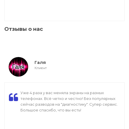
Отзывы о нас
Галя
Клиент
Уже 4 раза у вас меняла экраны на разных
телефонах. Всё четко и честно! Без популярных
сейчас разводов на "диагностику". Супер сервис.
Большое спасибо, что вы есть!