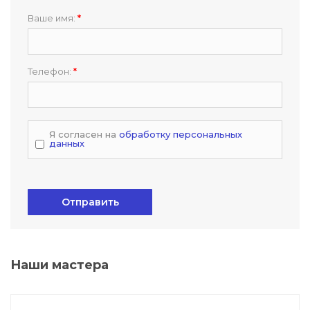
Ваше имя:
*
Телефон:
*
Я согласен на
обработку персональных
данных
Отправить
Наши мастера