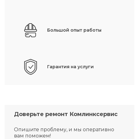
Большой опыт работы
Гарантия на услуги
Доверьте ремонт Комлинксервис
Опишите проблему, и мы оперативно
вам поможем!